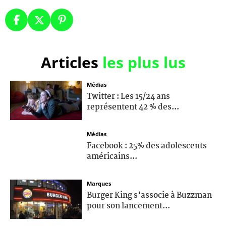
Articles
les plus lus
Médias
Twitter : Les 15/24 ans
représentent 42 % des...
Médias
Facebook : 25% des adolescents
américains...
Marques
Burger King s’associe à Buzzman
pour son lancement...