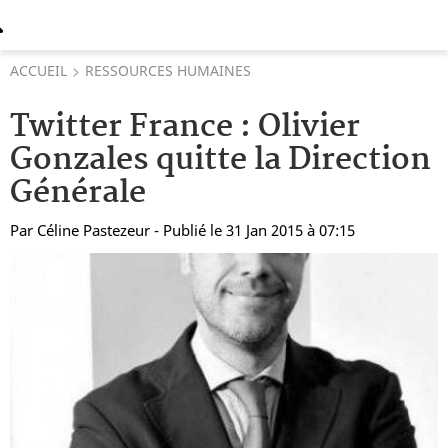
ACCUEIL
RESSOURCES HUMAINES
Twitter France : Olivier
Gonzales quitte la Direction
Générale
Par
Céline Pastezeur
- Publié le 31 Jan 2015 à 07:15