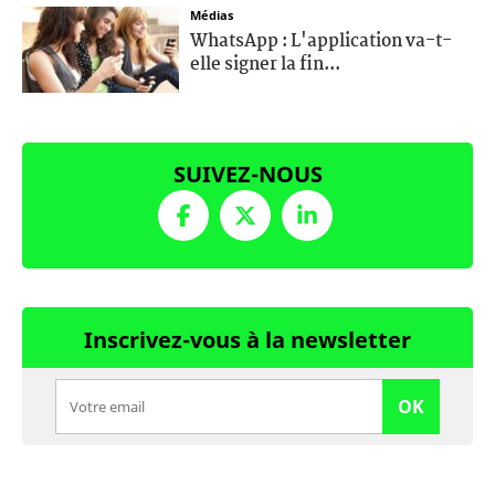
Médias
WhatsApp : L'application va-t-
elle signer la fin...
SUIVEZ-NOUS
Inscrivez-vous à la newsletter
OK