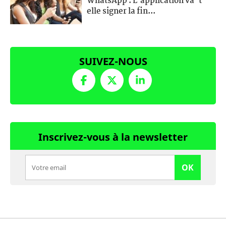
WhatsApp : L'application va-t-
elle signer la fin...
SUIVEZ-NOUS
Inscrivez-vous à la newsletter
OK