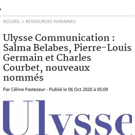
ACCUEIL
RESSOURCES HUMAINES
Ulysse Communication :
Salma Belabes, Pierre-Louis
Germain et Charles
Courbet, nouveaux
nommés
Par
Céline Pastezeur
- Publié le 06 Oct 2020 à 05:09