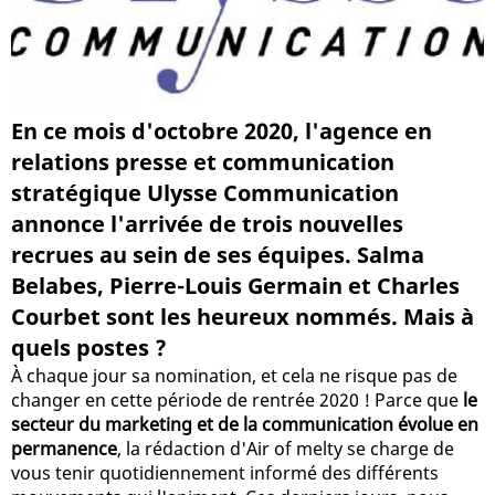
En ce mois d'octobre 2020, l'agence en
relations presse et communication
stratégique Ulysse Communication
annonce l'arrivée de trois nouvelles
recrues au sein de ses équipes. Salma
Belabes, Pierre-Louis Germain et Charles
Courbet sont les heureux nommés. Mais à
quels postes ?
À chaque jour sa nomination, et cela ne risque pas de
changer en cette période de rentrée 2020 ! Parce que
le
secteur du marketing et de la communication évolue en
permanence
, la rédaction d'Air of melty se charge de
vous tenir quotidiennement informé des différents