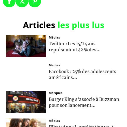
Articles
les plus lus
Médias
Twitter : Les 15/24 ans
représentent 42 % des...
Médias
Facebook : 25% des adolescents
américains...
Marques
Burger King s’associe à Buzzman
pour son lancement...
Médias