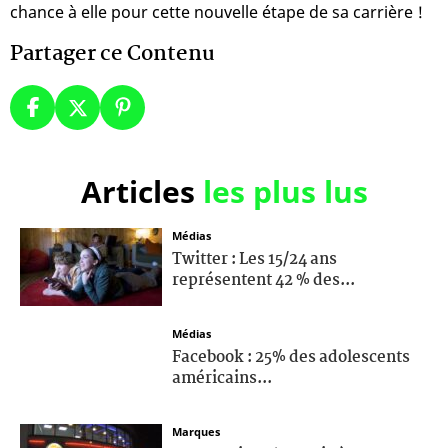
chance à elle pour cette nouvelle étape de sa carrière !
Partager ce Contenu
Articles
les plus lus
Médias
Twitter : Les 15/24 ans
représentent 42 % des...
Médias
Facebook : 25% des adolescents
américains...
Marques