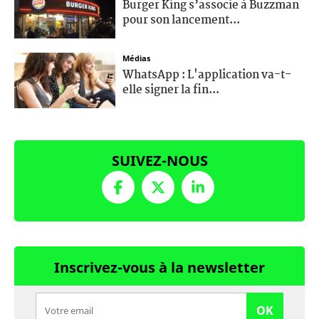
Burger King s’associe à Buzzman
pour son lancement...
Médias
WhatsApp : L'application va-t-
elle signer la fin...
SUIVEZ-NOUS
Inscrivez-vous à la newsletter
OK