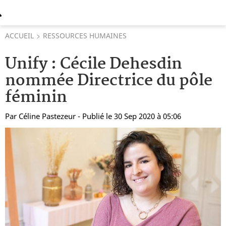
ACCUEIL
RESSOURCES HUMAINES
Unify : Cécile Dehesdin
nommée Directrice du pôle
féminin
Par
Céline Pastezeur
- Publié le 30 Sep 2020 à 05:06