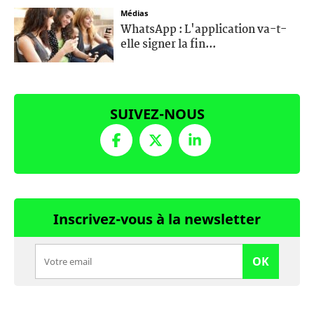
Médias
WhatsApp : L'application va-t-
elle signer la fin...
SUIVEZ-NOUS
Inscrivez-vous à la newsletter
OK