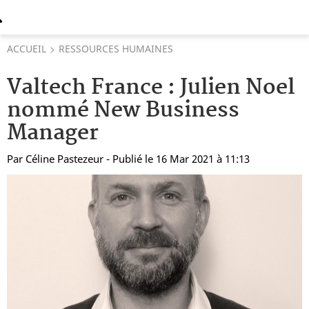
ACCUEIL
RESSOURCES HUMAINES
Valtech France : Julien Noel
nommé New Business
Manager
Par
Céline Pastezeur
- Publié le 16 Mar 2021 à 11:13