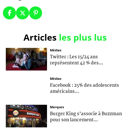
Articles
les plus lus
Médias
Twitter : Les 15/24 ans
représentent 42 % des...
Médias
Facebook : 25% des adolescents
américains...
Marques
Burger King s’associe à Buzzman
pour son lancement...