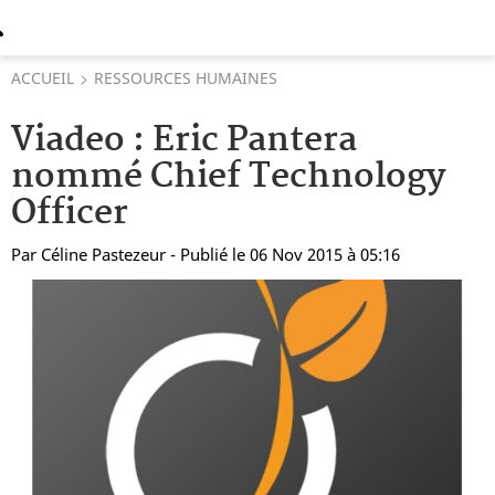
ACCUEIL
RESSOURCES HUMAINES
Viadeo : Eric Pantera
nommé Chief Technology
Officer
Par
Céline Pastezeur
- Publié le 06 Nov 2015 à 05:16