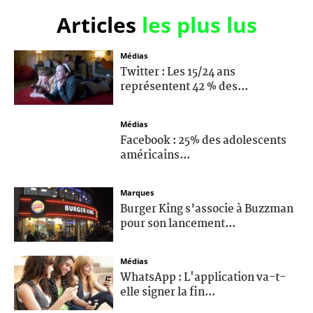
Articles
les plus lus
Médias
Twitter : Les 15/24 ans
représentent 42 % des...
Médias
Facebook : 25% des adolescents
américains...
Marques
Burger King s’associe à Buzzman
pour son lancement...
Médias
WhatsApp : L'application va-t-
elle signer la fin...