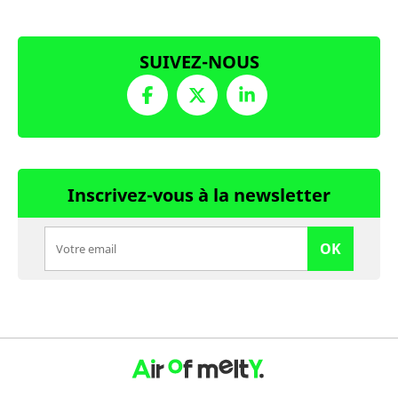
SUIVEZ-NOUS
Inscrivez-vous à la newsletter
OK