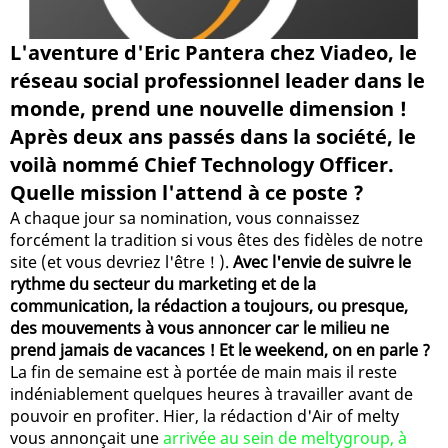
L'aventure d'Eric Pantera chez Viadeo, le
réseau social professionnel leader dans le
monde, prend une nouvelle dimension !
Après deux ans passés dans la société, le
voilà nommé Chief Technology Officer.
Quelle mission l'attend à ce poste ?
A chaque jour sa nomination, vous connaissez
forcément la tradition si vous êtes des fidèles de notre
site (et vous devriez l'être ! ).
Avec l'envie de suivre le
rythme du secteur du marketing et de la
communication, la rédaction a toujours, ou presque,
des mouvements à vous annoncer car le milieu ne
prend jamais de vacances ! Et le weekend, on en parle ?
La fin de semaine est à portée de main mais il reste
indéniablement quelques heures à travailler avant de
pouvoir en profiter. Hier, la rédaction d'Air of melty
vous annonçait une
arrivée au sein de meltygroup, à