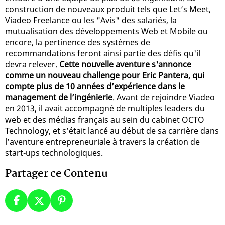
construction de nouveaux produit tels que Let’s Meet,
Viadeo Freelance ou les "Avis" des salariés, la
mutualisation des développements Web et Mobile ou
encore, la pertinence des systèmes de
recommandations feront ainsi partie des défis qu'il
devra relever.
Cette nouvelle aventure s'annonce
comme un nouveau challenge pour Eric Pantera, qui
compte plus de 10 années d’expérience dans le
management de l’ingénierie
. Avant de rejoindre Viadeo
en 2013, il avait accompagné de multiples leaders du
web et des médias français au sein du cabinet OCTO
Technology, et s’était lancé au début de sa carrière dans
l’aventure entrepreneuriale à travers la création de
start-ups technologiques.
Partager ce Contenu