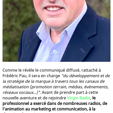
Comme le révèle le communiqué diffusé, rattaché à
Frédéric Pau, il sera en charge
"du développement et de
la stratégie de la marque à travers tous les canaux de
médiatisation (promotion terrain, médias, évènements,
réseaux sociaux…)"
. Avant de prendre part à cette
nouvelle aventure et de rejoindre
Virgin Radio
,
le
professionnel a exercé dans de nombreuses radios, de
l’animation au marketing et communication, à la