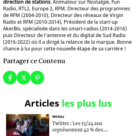
direction de stations
. Animateur sur Nostalgie, Fun
Radio, RTL2, Europe 2, RFM. Directeur des programmes
de RFM (2004-2010), Directeur des réseaux de Virgin
Radio et RFM (2010-2014), Président de la start-up
AkerBis, spécialisée dans les smart-radios (2014-2016)
puis Directeur de l’antenne et du digital de Sud Radio
(2016-2022) où il a dirigé la relance de la marque. Bonne
chance à lui pour cette nouvelle étape de sa carrière !
Partager ce Contenu
Articles
les plus lus
Médias
Twitter : Les 15/24 ans
représentent 42 % des...