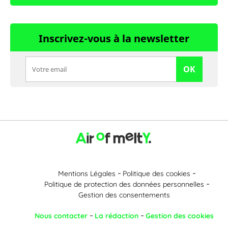
Inscrivez-vous à la newsletter
OK
Mentions Légales
Politique des cookies
Politique de protection des données personnelles
Gestion des consentements
Nous contacter
La rédaction
Gestion des cookies