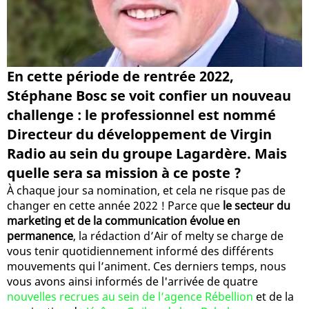
En cette période de rentrée 2022,
Stéphane Bosc se voit confier un nouveau
challenge : le professionnel est nommé
Directeur du développement de Virgin
Radio au sein du groupe Lagardère. Mais
quelle sera sa mission à ce poste ?
À chaque jour sa nomination, et cela ne risque pas de
changer en cette année 2022 ! Parce que
le secteur du
marketing et de la communication évolue en
permanence
, la rédaction d’Air of melty se charge de
vous tenir quotidiennement informé des différents
mouvements qui l’animent. Ces derniers temps, nous
vous avons ainsi informés de l'arrivée de quatre
nouvelles recrues au sein de l’agence Rébellion
et de la