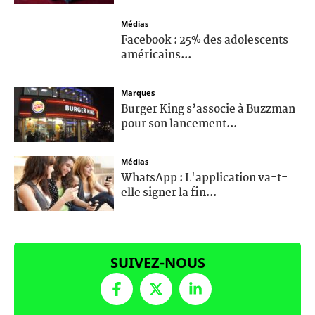
Médias
Facebook : 25% des adolescents
américains...
Marques
Burger King s’associe à Buzzman
pour son lancement...
Médias
WhatsApp : L'application va-t-
elle signer la fin...
SUIVEZ-NOUS