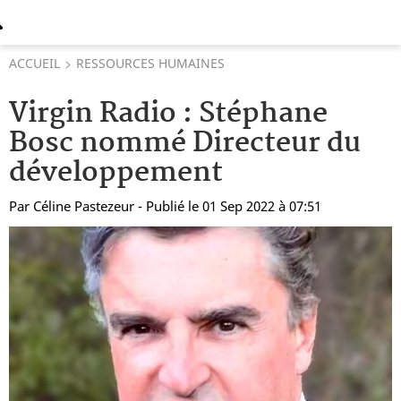
ACCUEIL
RESSOURCES HUMAINES
Virgin Radio : Stéphane
Bosc nommé Directeur du
développement
Par
Céline Pastezeur
- Publié le 01 Sep 2022 à 07:51