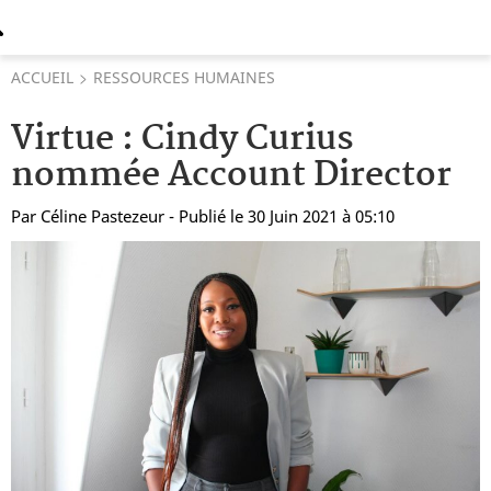
ACCUEIL
RESSOURCES HUMAINES
Virtue : Cindy Curius
nommée Account Director
Par
Céline Pastezeur
- Publié le 30 Juin 2021 à 05:10