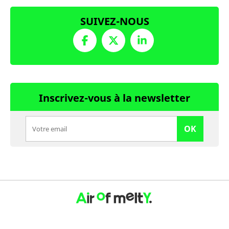
SUIVEZ-NOUS
Inscrivez-vous à la newsletter
OK