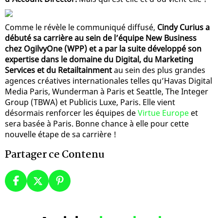
Comme le révèle le communiqué diffusé,
Cindy Curius a
débuté sa carrière au sein de l’équipe New Business
chez OgilvyOne (WPP) et a par la suite développé son
expertise dans le domaine du Digital, du Marketing
Services et du Retailtainment
au sein des plus grandes
agences créatives internationales telles qu’Havas Digital
Media Paris, Wunderman à Paris et Seattle, The Integer
Group (TBWA) et Publicis Luxe, Paris. Elle vient
désormais renforcer les équipes de
Virtue Europe
et
sera basée à Paris. Bonne chance à elle pour cette
nouvelle étape de sa carrière !
Partager ce Contenu