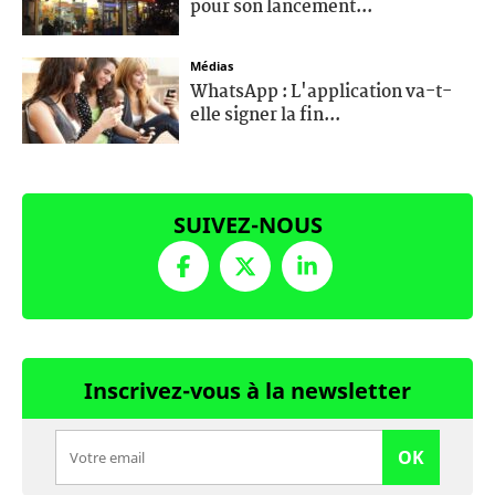
pour son lancement...
Médias
WhatsApp : L'application va-t-
elle signer la fin...
SUIVEZ-NOUS
Inscrivez-vous à la newsletter
OK