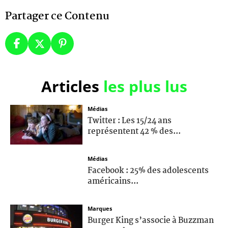
Partager ce Contenu
Articles
les plus lus
Médias
Twitter : Les 15/24 ans
représentent 42 % des...
Médias
Facebook : 25% des adolescents
américains...
Marques
Burger King s’associe à Buzzman