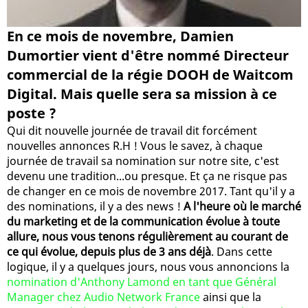
En ce mois de novembre, Damien
Dumortier vient d'être nommé Directeur
commercial de la régie DOOH de Waitcom
Digital. Mais quelle sera sa mission à ce
poste ?
Qui dit nouvelle journée de travail dit forcément
nouvelles annonces R.H ! Vous le savez, à chaque
journée de travail sa nomination sur notre site, c'est
devenu une tradition...ou presque. Et ça ne risque pas
de changer en ce mois de novembre 2017. Tant qu'il y a
des nominations, il y a des news !
A l'heure où le marché
du marketing et de la communication évolue à toute
allure, nous vous tenons régulièrement au courant de
ce qui évolue, depuis plus de 3 ans déjà
. Dans cette
logique, il y a quelques jours, nous vous annoncions la
nomination d'Anthony Lamond en tant que Général
Manager chez Audio Network France
ainsi que la