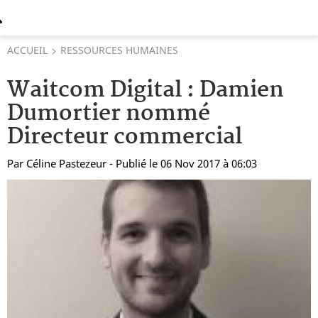
ACCUEIL
RESSOURCES HUMAINES
Waitcom Digital : Damien
Dumortier nommé
Directeur commercial
Par
Céline Pastezeur
- Publié le 06 Nov 2017 à 06:03