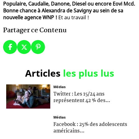
Populaire, Caudalie, Danone, Diesel ou encore Eovi Mcd.
Bonne chance à Alexandra de Savigny au sein de sa
nouvelle agence WNP !
Et au travail !
Partager ce Contenu
Articles
les plus lus
Médias
Twitter : Les 15/24 ans
représentent 42 % des...
Médias
Facebook : 25% des adolescents
américains...