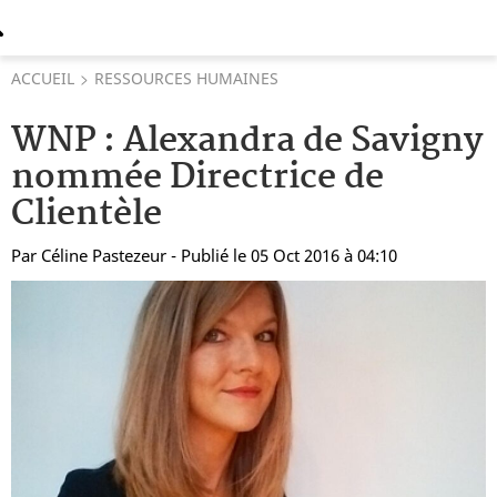
ACCUEIL
RESSOURCES HUMAINES
WNP : Alexandra de Savigny
nommée Directrice de
Clientèle
Par
Céline Pastezeur
- Publié le 05 Oct 2016 à 04:10