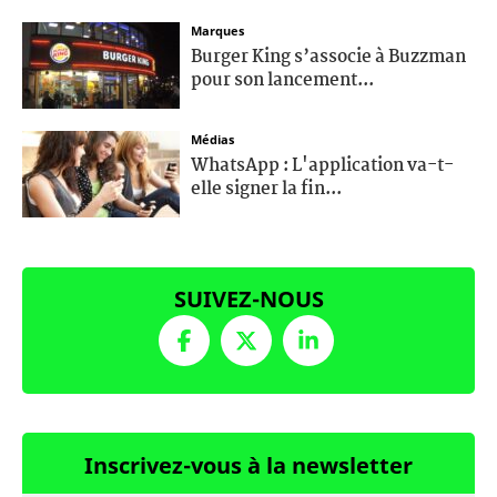
Marques
Burger King s’associe à Buzzman
pour son lancement...
Médias
WhatsApp : L'application va-t-
elle signer la fin...
SUIVEZ-NOUS
Inscrivez-vous à la newsletter