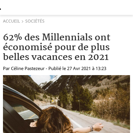
ACCUEIL
SOCIÉTÉS
62% des Millennials ont
économisé pour de plus
belles vacances en 2021
Par
Céline Pastezeur
- Publié le 27 Avr 2021 à 13:23