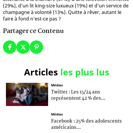
(29%), d'un lit king-size luxueux (19%) et d'un service de
champagne à volonté (13%). Quitte à rêver, autant le
faire à fond n'est-ce pas ?
Partager ce Contenu
Articles
les plus lus
Médias
Twitter : Les 15/24 ans
représentent 42 % des...
Médias
Facebook : 25% des adolescents
américains...