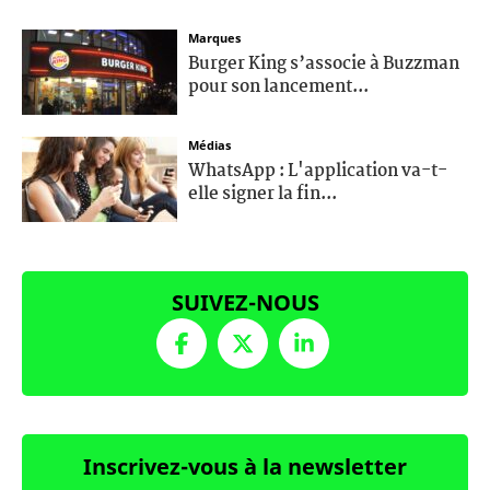
Marques
Burger King s’associe à Buzzman
pour son lancement...
Médias
WhatsApp : L'application va-t-
elle signer la fin...
SUIVEZ-NOUS
Inscrivez-vous à la newsletter