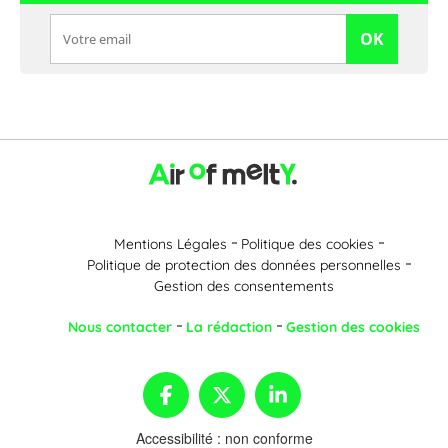
OK
Mentions Légales
Politique des cookies
Politique de protection des données personnelles
Gestion des consentements
Nous contacter
La rédaction
Gestion des cookies
Accessibilité : non conforme