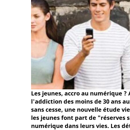
Les jeunes, accro au numérique ? 
l'addiction des moins de 30 ans au
sans cesse, une nouvelle étude vi
les jeunes font part de "réserves
numérique dans leurs vies. Les détai