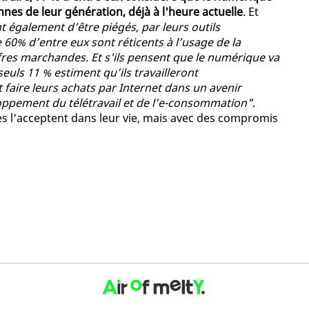
nes de leur génération, déjà à l'heure actuelle
. Et
nt également d’être piégés, par leurs outils
60% d’entre eux sont réticents à l’usage de la
fres marchandes. Et s'ils pensent que le numérique va
uls 11 % estiment qu’ils travailleront
 faire leurs achats par Internet dans un avenir
loppement du télétravail et de l’e-consommation"
.
es l'acceptent dans leur vie, mais avec des compromis