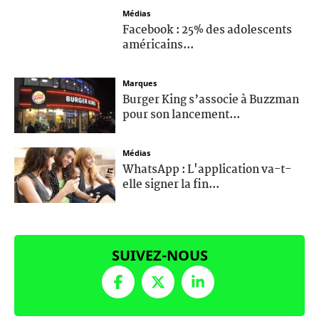
Médias
Facebook : 25% des adolescents
américains...
Marques
Burger King s’associe à Buzzman
pour son lancement...
Médias
WhatsApp : L'application va-t-
elle signer la fin...
SUIVEZ-NOUS