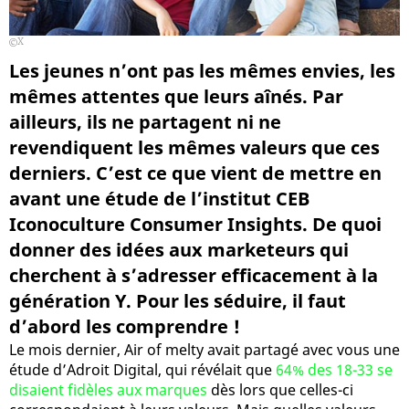
X
Les jeunes n’ont pas les mêmes envies, les
mêmes attentes que leurs aînés. Par
ailleurs, ils ne partagent ni ne
revendiquent les mêmes valeurs que ces
derniers. C’est ce que vient de mettre en
avant une étude de l’institut CEB
Iconoculture Consumer Insights. De quoi
donner des idées aux marketeurs qui
cherchent à s’adresser efficacement à la
génération Y. Pour les séduire, il faut
d’abord les comprendre !
Le mois dernier, Air of melty avait partagé avec vous une
étude d’Adroit Digital, qui révélait que
64% des 18-33 se
disaient fidèles aux marques
dès lors que celles-ci