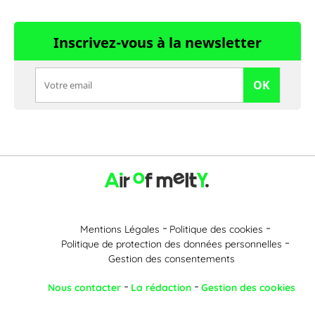
Inscrivez-vous à la newsletter
OK
Mentions Légales
Politique des cookies
Politique de protection des données personnelles
Gestion des consentements
Nous contacter
La rédaction
Gestion des cookies