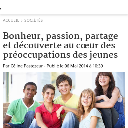
ACCUEIL
SOCIÉTÉS
Bonheur, passion, partage
et découverte au cœur des
préoccupations des jeunes
Par
Céline Pastezeur
- Publié le 06 Mai 2014 à 10:39