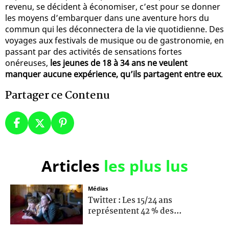
revenu, se décident à économiser, c’est pour se donner
les moyens d’embarquer dans une aventure hors du
commun qui les déconnectera de la vie quotidienne. Des
voyages aux festivals de musique ou de gastronomie, en
passant par des activités de sensations fortes
onéreuses,
les jeunes de 18 à 34 ans ne veulent
manquer aucune expérience, qu’ils partagent entre eux
.
Partager ce Contenu
Articles
les plus lus
Médias
Twitter : Les 15/24 ans
représentent 42 % des...