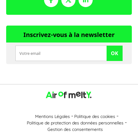
Inscrivez-vous à la newsletter
OK
Mentions Légales
Politique des cookies
Politique de protection des données personnelles
Gestion des consentements