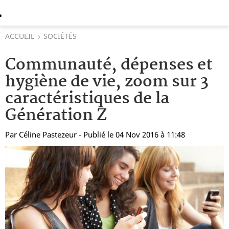
ACCUEIL
SOCIÉTÉS
Communauté, dépenses et
hygiène de vie, zoom sur 3
caractéristiques de la
Génération Z
Par
Céline Pastezeur
- Publié le 04 Nov 2016 à 11:48