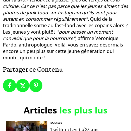
cuisine. Car ce n'est pas parce que les jeunes aiment des
photos de junk food sur Instagram qu'ils vont pour
autant en consommer régulièrement"
. Quid de la
traditionnelle sortie au fast-food avec les copains alors ?
Les jeunes y vont plutôt
"pour passer un moment
convivial que pour la nourriture"
, affirme Véronique
Pardo, anthropologue. Voilà, vous en savez désormais
encore un peu plus sur cette jeune génération qui
monte, qui monte !
Partager ce Contenu
Articles
les plus lus
Médias
Twitter : Les 15/24 ans