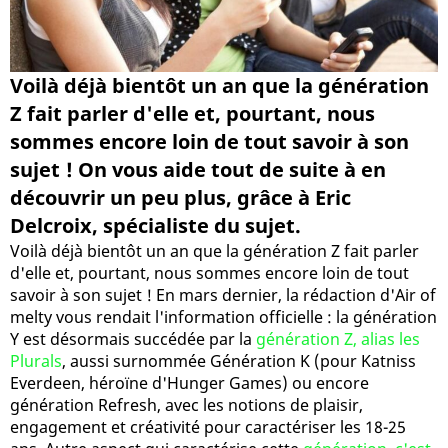
Voilà déjà bientôt un an que la génération
Z fait parler d'elle et, pourtant, nous
sommes encore loin de tout savoir à son
sujet ! On vous aide tout de suite à en
découvrir un peu plus, grâce à Eric
Delcroix, spécialiste du sujet.
Voilà déjà bientôt un an que la génération Z fait parler
d'elle et, pourtant, nous sommes encore loin de tout
savoir à son sujet ! En mars dernier, la rédaction d'Air of
melty vous rendait l'information officielle : la génération
Y est désormais succédée par la
génération Z, alias les
Plurals
, aussi surnommée Génération K (pour Katniss
Everdeen, héroïne d'Hunger Games) ou encore
génération Refresh, avec les notions de plaisir,
engagement et créativité pour caractériser les 18-25