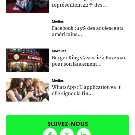
représentent 42 % des...
Médias
Facebook : 25% des adolescents
américains...
Marques
Burger King s’associe à Buzzman
pour son lancement...
Médias
WhatsApp : L'application va-t-
elle signer la fin...
SUIVEZ-NOUS