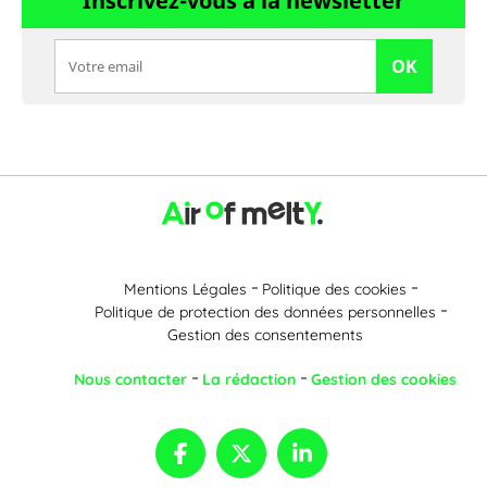
Inscrivez-vous à la newsletter
OK
Mentions Légales
Politique des cookies
Politique de protection des données personnelles
Gestion des consentements
Nous contacter
La rédaction
Gestion des cookies