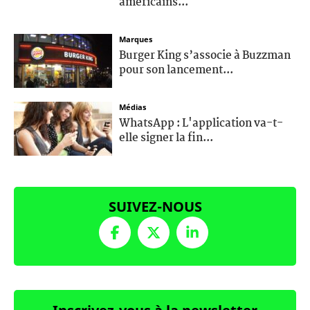
américains...
Marques
Burger King s’associe à Buzzman
pour son lancement...
Médias
WhatsApp : L'application va-t-
elle signer la fin...
SUIVEZ-NOUS