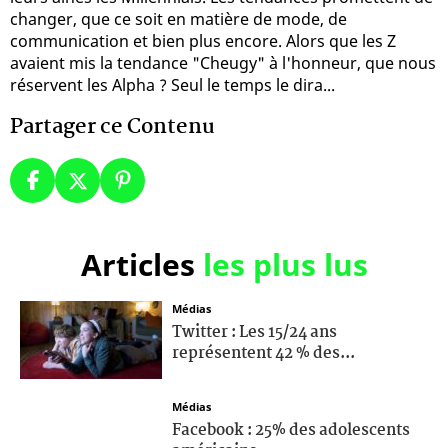
changer, que ce soit en matière de mode, de
communication et bien plus encore. Alors que les Z
avaient mis la tendance "Cheugy" à l'honneur, que nous
réservent les Alpha ? Seul le temps le dira...
Partager ce Contenu
Articles
les plus lus
Médias
Twitter : Les 15/24 ans
représentent 42 % des...
Médias
Facebook : 25% des adolescents