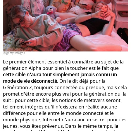
getty images
Le premier élément essentiel à connaître au sujet de la
génération Alpha pour bien la toucher est le fait que
cette cible n'aura tout simplement jamais connu un
mode de vie déconnecté
. On le dit déjà pour la
Génération Z, toujours connectée ou presque, mais cela
promet d'être encore plus vrai pour la génération qui la
suit : pour cette cible, les notions de métavers seront
tellement intégrés qu'il n'existera en réalité aucune
différence pour elle entre le monde connecté et le
monde physique. Internet n'aura aucun secret pour ces
jeunes, vous êtes prévenus. Dans le même temps,
la