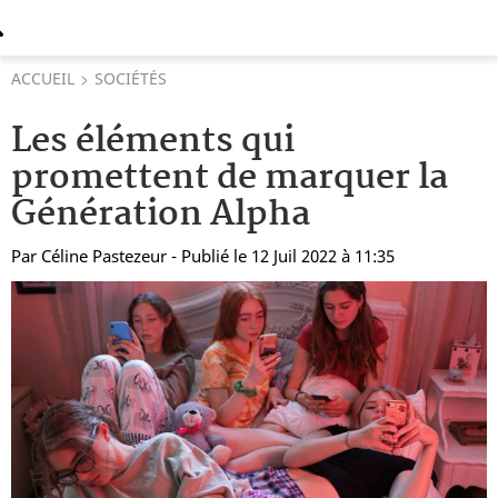
ACCUEIL
SOCIÉTÉS
Les éléments qui
promettent de marquer la
Génération Alpha
Par
Céline Pastezeur
- Publié le 12 Juil 2022 à 11:35