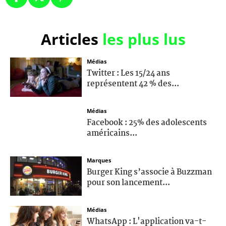
Articles
les plus lus
Médias
Twitter : Les 15/24 ans
représentent 42 % des...
Médias
Facebook : 25% des adolescents
américains...
Marques
Burger King s’associe à Buzzman
pour son lancement...
Médias
WhatsApp : L'application va-t-