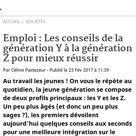
ACCUEIL
SOCIÉTÉS
Emploi : Les conseils de la
génération Y à la génération
Z pour mieux réussir
Par
Céline Pastezeur
- Publié le 23 Fév 2017 à 11:39
Au travail les jeunes ! On vous le répète au
quotidien, la jeune génération se compose
de deux profils principaux : les Y et les Z.
Un peu plus âgés (et donc un peu plus
sages ?), les premiers dévoilent
aujourd'hui quelques conseils aux seconds
pour une meilleure intégration sur le