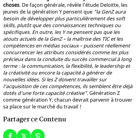
choses
. De façon générale, révèle l'étude Deloitte, les
jeunes de la génération Y pensent que
"la GenZ aura
besoin de développer plus particulièrement des soft
skills, plutôt que des connaissances techniques ou
spécifiques. En outre, les Y ne pensent pas que les
atouts actuels de la GenZ – la maîtrise des TIC et les
compétences en médias sociaux – puissent réellement
concurrencer les attributs considérés comme les plus
précieux dans la conduite du succès commercial à long
terme : la communication, la flexibilité, le leadership et
la créativité ou encore la capacité à générer de
nouvelles idées. Si les Z doivent travailler sur
l’acquisition de ces compétences, ils semblent être déjà
dotés d’une forte capacité créative"
. Génération Z
comme génération Y, chacun devrait parvenir à trouver
sa place sur le marché du travail !
Partager ce Contenu