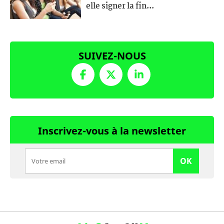
elle signer la fin...
SUIVEZ-NOUS
Inscrivez-vous à la newsletter
OK