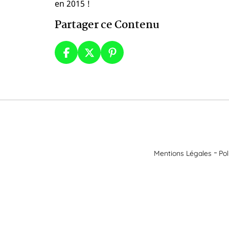
en 2015 !
Partager ce Contenu
Mentions Légales
Pol