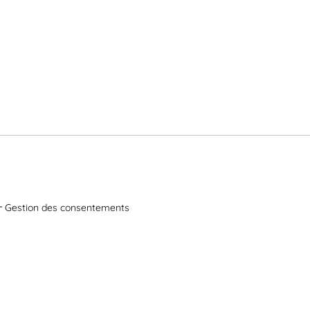
Gestion des consentements