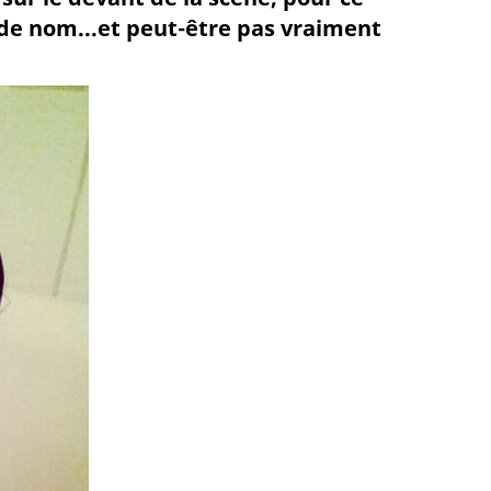
 de nom...et peut-être pas vraiment