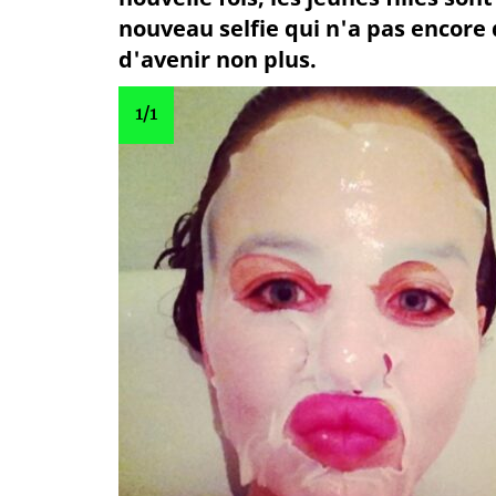
nouveau selfie qui n'a pas encore
d'avenir non plus.
1
/1