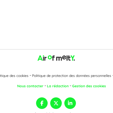
itique des cookies
Politique de protection des données personnelles
Nous contacter
La rédaction
Gestion des cookies