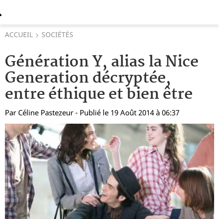
ACCUEIL
SOCIÉTÉS
Génération Y, alias la Nice
Generation décryptée,
entre éthique et bien être
Par
Céline Pastezeur
- Publié le 19 Août 2014 à 06:37