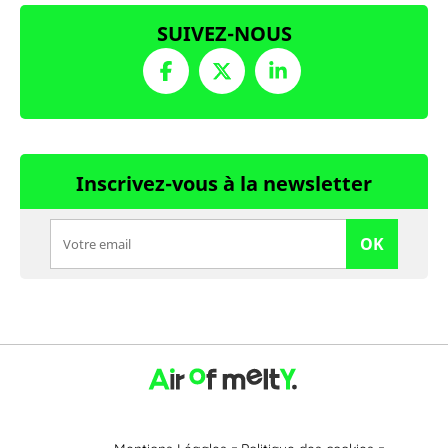
SUIVEZ-NOUS
Inscrivez-vous à la newsletter
OK