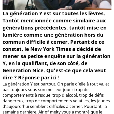
La génération Y est sur toutes les lèvres.
Tantôt mentionnée comme similaire aux
générations précédentes, tantôt mise en
lumière comme une génération hors du
commun difficile à cerner. Partant de ce
constat, le New York Times a décidé de
mener sa petite enquête sur la génération
Y, en la qualifiant, de son côté, de
Generation Nice. Qu’est-ce que cela veut
dire ? Réponse par ici !
La génération Y est partout. On parle d’elle à tout va, et
pas toujours sous son meilleur jour : trop de
comportements à risque, trop d’alcool, trop de défis
dangereux, trop de comportements volatiles, les jeunes
d’aujourd’hui semblent difficiles à cerner. Pourtant, la
semaine dernière, Air of melty vous a montré que le