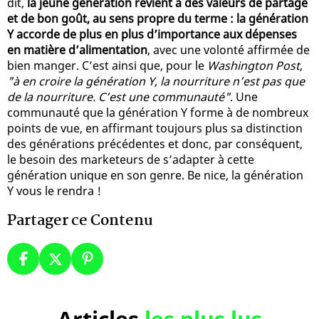
dit,
la jeune génération revient à des valeurs de partage
et de bon goût, au sens propre du terme : la génération
Y accorde de plus en plus d’importance aux dépenses
en matière d’alimentation
, avec une volonté affirmée de
bien manger. C’est ainsi que, pour le
Washington Post
,
"à en croire la génération Y, la nourriture n’est pas que
de la nourriture. C’est une communauté"
. Une
communauté que la génération Y forme à de nombreux
points de vue, en affirmant toujours plus sa distinction
des générations précédentes et donc, par conséquent,
le besoin des marketeurs de s’adapter à cette
génération unique en son genre. Be nice, la génération
Y vous le rendra !
Partager ce Contenu
Articles
les plus lus