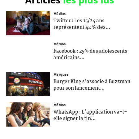
Médias
Twitter : Les 15/24 ans
représentent 42 % des...
Médias
Facebook : 25% des adolescents
américains...
Marques
Burger King s’associe à Buzzman
pour son lancement...
Médias
WhatsApp : L'application va-t-
elle signer la fin...