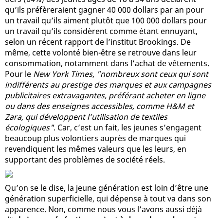
qu’ils préfèreraient gagner 40 000 dollars par an pour
un travail qu’ils aiment plutôt que 100 000 dollars pour
un travail qu’ils considèrent comme étant ennuyant,
selon un récent rapport de l’institut Brookings. De
même, cette volonté bien-être se retrouve dans leur
consommation, notamment dans l’achat de vêtements.
Pour le
New York Times
,
"nombreux sont ceux qui sont
indifférents au prestige des marques et aux campagnes
publicitaires extravagantes, préférant acheter en ligne
ou dans des enseignes accessibles, comme H&M et
Zara, qui développent l’utilisation de textiles
écologiques"
. Car, c’est un fait, les jeunes s’engagent
beaucoup plus volontiers auprès de marques qui
revendiquent les mêmes valeurs que les leurs, en
supportant des problèmes de société réels.
Qu’on se le dise, la jeune génération est loin d’être une
génération superficielle, qui dépense à tout va dans son
apparence. Non, comme nous vous l’avons aussi déjà