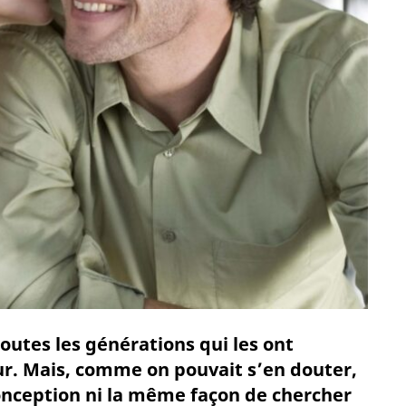
outes les générations qui les ont
ur. Mais, comme on pouvait s’en douter,
onception ni la même façon de chercher