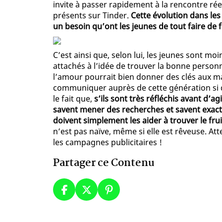
invite à passer rapidement à la rencontre rée
présents sur Tinder.
Cette évolution dans les
un besoin qu’ont les jeunes de tout faire d
C’est ainsi que, selon lui, les jeunes sont moi
attachés à l’idée de trouver la bonne personn
l’amour pourrait bien donner des clés aux ma
communiquer auprès de cette génération si
le fait que,
s’ils sont très réfléchis avant d’agi
savent mener des recherches et savent exact
doivent simplement les aider à trouver le frui
n’est pas naïve, même si elle est rêveuse. Att
les campagnes publicitaires !
Partager ce Contenu