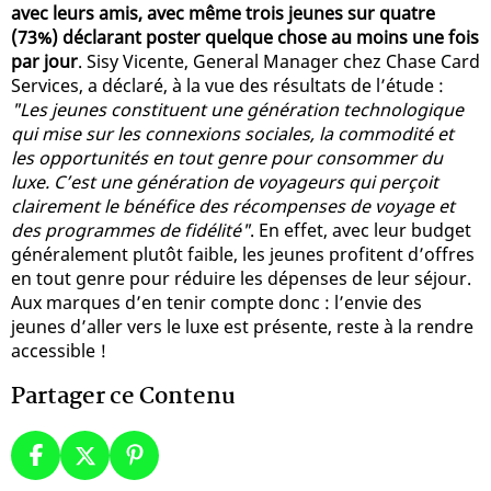
avec leurs amis, avec même trois jeunes sur quatre
(73%) déclarant poster quelque chose au moins une fois
par jour
. Sisy Vicente, General Manager chez Chase Card
Services, a déclaré, à la vue des résultats de l’étude :
"Les jeunes constituent une génération technologique
qui mise sur les connexions sociales, la commodité et
les opportunités en tout genre pour consommer du
luxe. C’est une génération de voyageurs qui perçoit
clairement le bénéfice des récompenses de voyage et
des programmes de fidélité"
. En effet, avec leur budget
généralement plutôt faible, les jeunes profitent d’offres
en tout genre pour réduire les dépenses de leur séjour.
Aux marques d’en tenir compte donc : l’envie des
jeunes d’aller vers le luxe est présente, reste à la rendre
accessible !
Partager ce Contenu