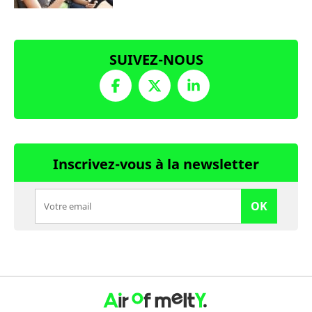
SUIVEZ-NOUS
Inscrivez-vous à la newsletter
OK