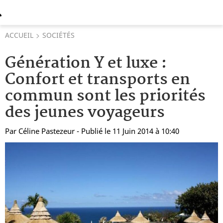
ACCUEIL
SOCIÉTÉS
Génération Y et luxe :
Confort et transports en
commun sont les priorités
des jeunes voyageurs
Par
Céline Pastezeur
- Publié le 11 Juin 2014 à 10:40