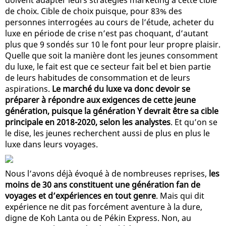
de choix. Cible de choix puisque, pour 83% des
personnes interrogées au cours de l’étude, acheter du
luxe en période de crise n’est pas choquant, d’autant
plus que 9 sondés sur 10 le font pour leur propre plaisir.
Quelle que soit la manière dont les jeunes consomment
du luxe, le fait est que ce secteur fait bel et bien partie
de leurs habitudes de consommation et de leurs
aspirations.
Le marché du luxe va donc devoir se
préparer à répondre aux exigences de cette jeune
génération, puisque la génération Y devrait être sa cible
principale en 2018-2020, selon les analystes
. Et qu’on se
le dise, les jeunes recherchent aussi de plus en plus le
luxe dans leurs voyages.
Nous l’avons déjà évoqué à de nombreuses reprises,
les
moins de 30 ans constituent une génération fan de
voyages et d’expériences en tout genre
. Mais qui dit
expérience ne dit pas forcément aventure à la dure,
digne de Koh Lanta ou de Pékin Express. Non, au