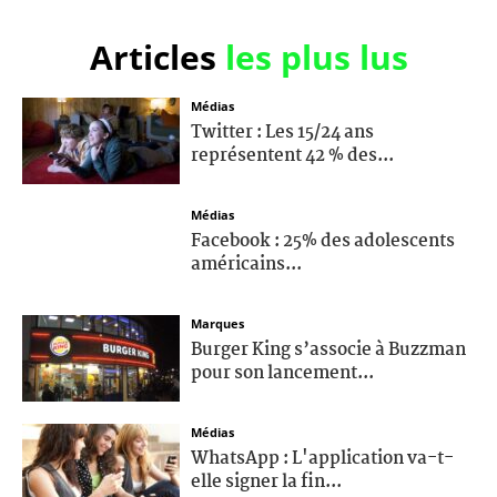
Articles
les plus lus
Médias
Twitter : Les 15/24 ans
représentent 42 % des...
Médias
Facebook : 25% des adolescents
américains...
Marques
Burger King s’associe à Buzzman
pour son lancement...
Médias
WhatsApp : L'application va-t-
elle signer la fin...