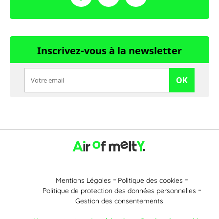
Inscrivez-vous à la newsletter
OK
Mentions Légales
Politique des cookies
Politique de protection des données personnelles
Gestion des consentements