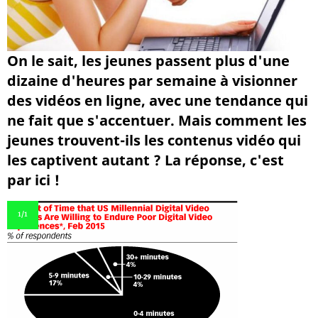
On le sait, les jeunes passent plus d'une
dizaine d'heures par semaine à visionner
des vidéos en ligne, avec une tendance qui
ne fait que s'accentuer. Mais comment les
jeunes trouvent-ils les contenus vidéo qui
les captivent autant ? La réponse, c'est
par ici !
1
/1