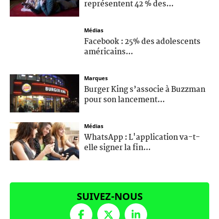
représentent 42 % des...
Médias
Facebook : 25% des adolescents
américains...
Marques
Burger King s’associe à Buzzman
pour son lancement...
Médias
WhatsApp : L'application va-t-
elle signer la fin...
SUIVEZ-NOUS