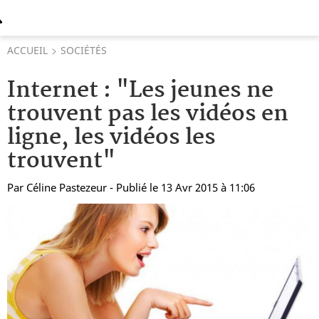
ACCUEIL
SOCIÉTÉS
Internet : "Les jeunes ne
trouvent pas les vidéos en
ligne, les vidéos les
trouvent"
Par
Céline Pastezeur
- Publié le 13 Avr 2015 à 11:06