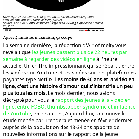
Après 4 minutes maximum, ça coupe !
La semaine dernière, la rédaction d'Air of melty vous
révélait que
les jeunes passent plus de 22 heures par
semaine à regarder des vidéos en ligne
à l'heure
actuelle. Un chiffre impressionnant qui se répartit entre
les vidéos sur YouTube et les vidéos sur des plateformes
payantes type Netflix.
Les moins de 30 ans et la vidéo en
ligne, c'est une histoire d'amour qui s'intensifie un peu
plus tous les mois.
Le mois dernier, nous avions
décrypté pour vous le
rapport des jeunes à la vidéo en
ligne, entre FOBO, thumbstopper syndrome et influence
de YouTube
, entre autres. Aujourd'hui, une nouvelle
étude menée par Trendera et menée en février dernier
auprès de la population des 13-34 ans apporte de
nouvelles informations sur le rapport de la jeune