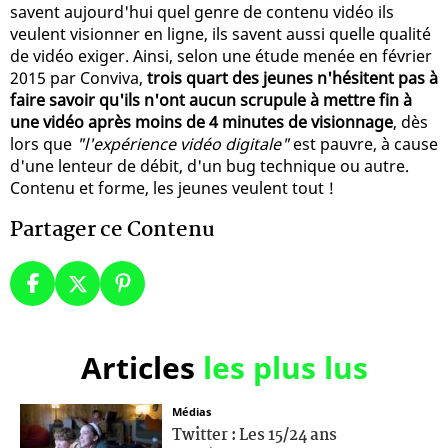
savent aujourd'hui quel genre de contenu vidéo ils
veulent visionner en ligne, ils savent aussi quelle qualité
de vidéo exiger. Ainsi, selon une étude menée en février
2015 par Conviva,
trois quart des jeunes n'hésitent pas à
faire savoir qu'ils n'ont aucun scrupule à mettre fin à
une vidéo après moins de 4 minutes de visionnage
, dès
lors que
"l'expérience vidéo digitale"
est pauvre, à cause
d'une lenteur de débit, d'un bug technique ou autre.
Contenu et forme, les jeunes veulent tout !
Partager ce Contenu
Articles
les plus lus
Médias
Twitter : Les 15/24 ans