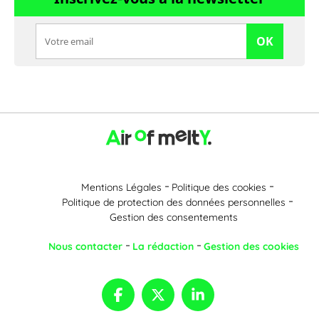
OK
Mentions Légales
Politique des cookies
Politique de protection des données personnelles
Gestion des consentements
Nous contacter
La rédaction
Gestion des cookies