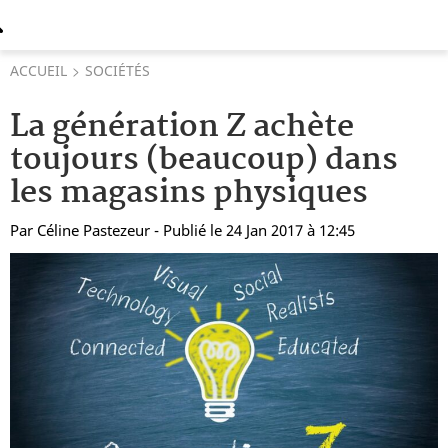
ACCUEIL
SOCIÉTÉS
La génération Z achète
toujours (beaucoup) dans
les magasins physiques
Par
Céline Pastezeur
- Publié le 24 Jan 2017 à 12:45