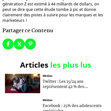
génération Z est estimé à 44 milliards de dollars, on
peut se dire que cette étude tombe à pic et donne
clairement des pistes à suivre pour les marques et les
marketeurs !
Partager ce Contenu
Articles
les plus lus
Médias
Twitter : Les 15/24 ans
représentent 42 % des...
Médias
Facebook : 25% des adolescents