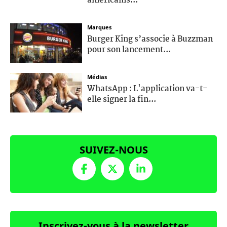
américains...
Marques
Burger King s’associe à Buzzman
pour son lancement...
Médias
WhatsApp : L'application va-t-
elle signer la fin...
SUIVEZ-NOUS
Inscrivez-vous à la newsletter