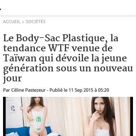
ACCUEIL
SOCIÉTÉS
Le Body-Sac Plastique, la
tendance WTF venue de
Taïwan qui dévoile la jeune
génération sous un nouveau
jour
Par
Céline Pastezeur
- Publié le 11 Sep 2015 à 05:20