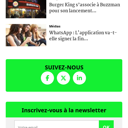
Burger King s’associe à Buzzman
pour son lancement...
Médias
WhatsApp : L'application va-t-
elle signer la fin...
SUIVEZ-NOUS
Inscrivez-vous à la newsletter
OK