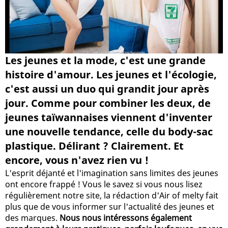
Les jeunes et la mode, c'est une grande
histoire d'amour. Les jeunes et l'écologie,
c'est aussi un duo qui grandit jour après
jour. Comme pour combiner les deux, de
jeunes taïwannaises viennent d'inventer
une nouvelle tendance, celle du body-sac
plastique. Délirant ? Clairement. Et
encore, vous n'avez rien vu !
L'esprit déjanté et l'imagination sans limites des jeunes
ont encore frappé ! Vous le savez si vous nous lisez
régulièrement notre site, la rédaction d'Air of melty fait
plus que de vous informer sur l'actualité des jeunes et
des marques.
Nous nous intéressons également