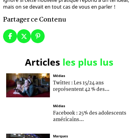
mais on se devait en tout cas de vous en parler !
Partager ce Contenu
Articles
les plus lus
Médias
Twitter : Les 15/24 ans
représentent 42 % des...
Médias
Facebook : 25% des adolescents
américains...
Marques