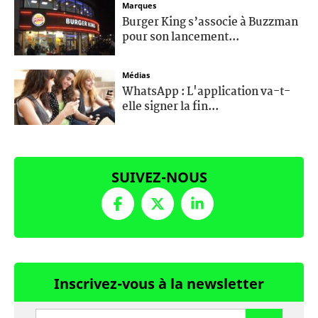
Marques
Burger King s’associe à Buzzman
pour son lancement...
Médias
WhatsApp : L'application va-t-
elle signer la fin...
SUIVEZ-NOUS
Inscrivez-vous à la newsletter