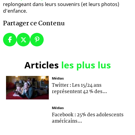
replongeant dans leurs souvenirs (et leurs photos)
d’enfance.
Partager ce Contenu
Articles
les plus lus
Médias
Twitter : Les 15/24 ans
représentent 42 % des...
Médias
Facebook : 25% des adolescents
américains...