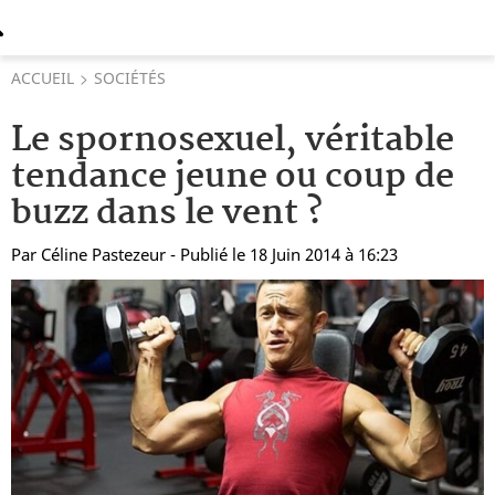
ACCUEIL
SOCIÉTÉS
Le spornosexuel, véritable
tendance jeune ou coup de
buzz dans le vent ?
Par
Céline Pastezeur
- Publié le 18 Juin 2014 à 16:23