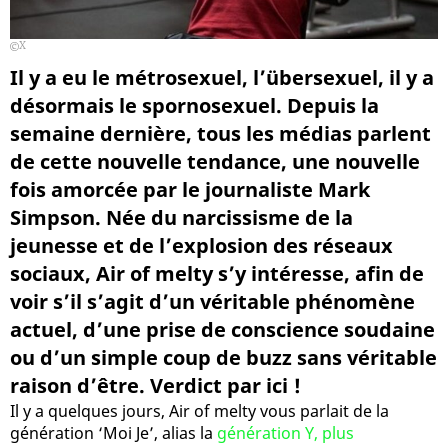
X
Il y a eu le métrosexuel, l’übersexuel, il y a
désormais le spornosexuel. Depuis la
semaine dernière, tous les médias parlent
de cette nouvelle tendance, une nouvelle
fois amorcée par le journaliste Mark
Simpson. Née du narcissisme de la
jeunesse et de l’explosion des réseaux
sociaux, Air of melty s’y intéresse, afin de
voir s’il s’agit d’un véritable phénomène
actuel, d’une prise de conscience soudaine
ou d’un simple coup de buzz sans véritable
raison d’être. Verdict par ici !
Il y a quelques jours, Air of melty vous parlait de la
génération ‘Moi Je’, alias la
génération Y, plus