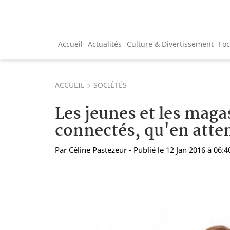
Accueil
Actualités
Culture & Divertissement
Fo
ACCUEIL
SOCIÉTÉS
Les jeunes et les maga
connectés, qu'en atten
Par
Céline Pastezeur
- Publié le 12 Jan 2016 à 06:4