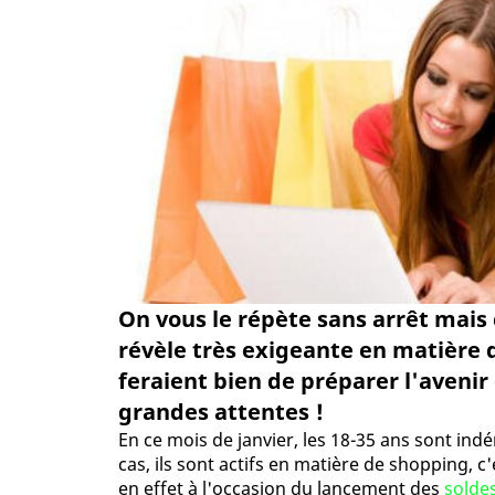
On vous le répète sans arrêt mais c
révèle très exigeante en matière 
feraient bien de préparer l'avenir
grandes attentes !
En ce mois de janvier, les 18-35 ans sont in
cas, ils sont actifs en matière de shopping, c'
en effet à l'occasion du lancement des
soldes