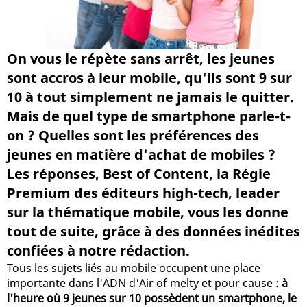
On vous le répète sans arrêt, les jeunes
sont accros à leur mobile, qu'ils sont 9 sur
10 à tout simplement ne jamais le quitter.
Mais de quel type de smartphone parle-t-
on ? Quelles sont les préférences des
jeunes en matière d'achat de mobiles ?
Les réponses, Best of Content, la Régie
Premium des éditeurs high-tech, leader
sur la thématique mobile, vous les donne
tout de suite, grâce à des données inédites
confiées à notre rédaction.
Tous les sujets liés au mobile occupent une place
importante dans l'ADN d'Air of melty et pour cause :
à
l'heure où 9 jeunes sur 10 possèdent un smartphone, le