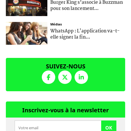
Burger King s’associe à Buzzman
pour son lancement...
Médias
WhatsApp : L'application va-t-
elle signer la fin...
SUIVEZ-NOUS
Inscrivez-vous à la newsletter
OK