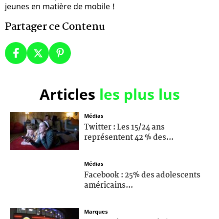
jeunes en matière de mobile !
Partager ce Contenu
Articles
les plus lus
Médias
Twitter : Les 15/24 ans
représentent 42 % des...
Médias
Facebook : 25% des adolescents
américains...
Marques