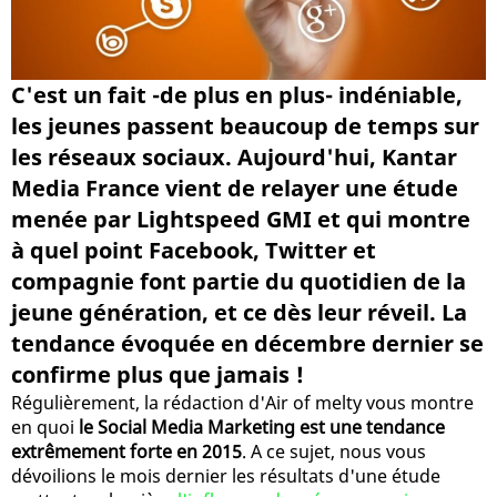
C'est un fait -de plus en plus- indéniable,
les jeunes passent beaucoup de temps sur
les réseaux sociaux. Aujourd'hui, Kantar
Media France vient de relayer une étude
menée par Lightspeed GMI et qui montre
à quel point Facebook, Twitter et
compagnie font partie du quotidien de la
jeune génération, et ce dès leur réveil. La
tendance évoquée en décembre dernier se
confirme plus que jamais !
Régulièrement, la rédaction d'Air of melty vous montre
en quoi
le Social Media Marketing est une tendance
extrêmement forte en 2015
. A ce sujet, nous vous
dévoilions le mois dernier les résultats d'une étude