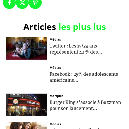
Articles
les plus lus
Médias
Twitter : Les 15/24 ans
représentent 42 % des...
Médias
Facebook : 25% des adolescents
américains...
Marques
Burger King s’associe à Buzzman
pour son lancement...
Médias