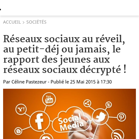
ACCUEIL
SOCIÉTÉS
Réseaux sociaux au réveil,
au petit-déj ou jamais, le
rapport des jeunes aux
réseaux sociaux décrypté !
Par
Céline Pastezeur
- Publié le 25 Mai 2015 à 17:30