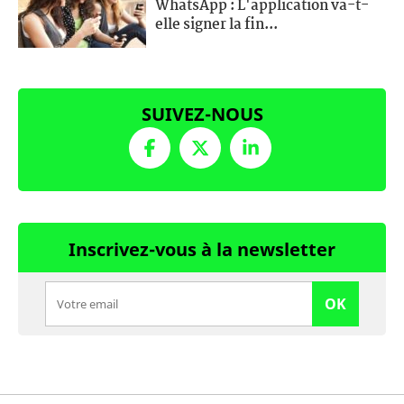
WhatsApp : L'application va-t-
elle signer la fin...
SUIVEZ-NOUS
Inscrivez-vous à la newsletter
OK