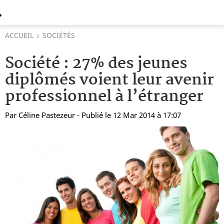
ACCUEIL
SOCIÉTÉS
Société : 27% des jeunes
diplômés voient leur avenir
professionnel à l’étranger
Par
Céline Pastezeur
- Publié le 12 Mar 2014 à 17:07