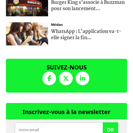
Burger King s’associe à Buzzman
pour son lancement...
Médias
WhatsApp : L'application va-t-
elle signer la fin...
SUIVEZ-NOUS
Inscrivez-vous à la newsletter
OK