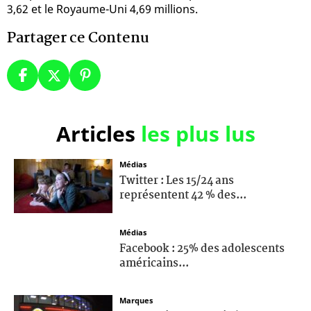
3,62 et le Royaume-Uni 4,69 millions.
Partager ce Contenu
Articles
les plus lus
Médias
Twitter : Les 15/24 ans
représentent 42 % des...
Médias
Facebook : 25% des adolescents
américains...
Marques