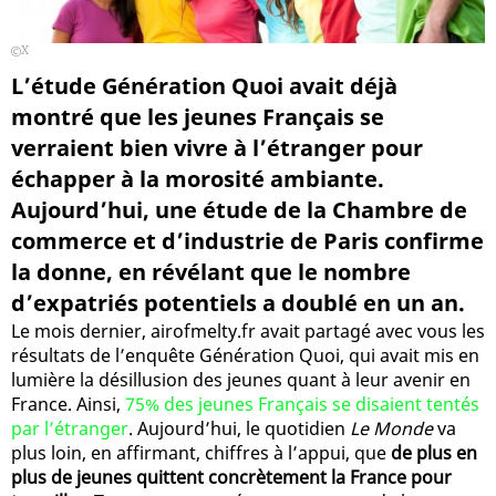
X
L’étude Génération Quoi avait déjà
montré que les jeunes Français se
verraient bien vivre à l’étranger pour
échapper à la morosité ambiante.
Aujourd’hui, une étude de la Chambre de
commerce et d’industrie de Paris confirme
la donne, en révélant que le nombre
d’expatriés potentiels a doublé en un an.
Le mois dernier, airofmelty.fr avait partagé avec vous les
résultats de l’enquête Génération Quoi, qui avait mis en
lumière la désillusion des jeunes quant à leur avenir en
France. Ainsi,
75% des jeunes Français se disaient tentés
par l’étranger
. Aujourd’hui, le quotidien
Le Monde
va
plus loin, en affirmant, chiffres à l’appui, que
de plus en
plus de jeunes quittent concrètement la France pour