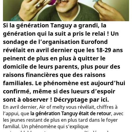
Si la génération Tanguy a grandi, la
génération qui la suit a pris le relai ! Un
sondage de l’organisation Eurofond
révélait en avril dernier que les 18-29 ans
peinent de plus en plus à quitter le
domicile de leurs parents, plus pour des
raisons financières que des raisons
familiales. Le phénomène est aujourd’hui
confirmé, même si des lueurs d’espoir
sont à observer ! Décryptage par ici.
En avril dernier, Air of melty vous révélait, chiffres à
l’appui, que
la génération Tanguy était de retour
, avec
les jeunes restant de plus en plus tard dans le foyer
familial. Un phénomène qui s’explique