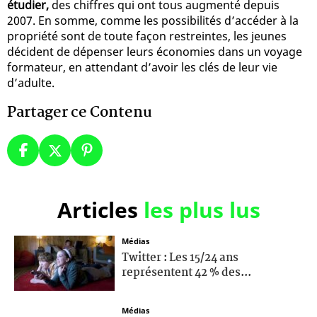
étudier,
des chiffres qui ont tous augmenté depuis
2007. En somme, comme les possibilités d’accéder à la
propriété sont de toute façon restreintes, les jeunes
décident de dépenser leurs économies dans un voyage
formateur, en attendant d’avoir les clés de leur vie
d’adulte.
Partager ce Contenu
Articles
les plus lus
Médias
Twitter : Les 15/24 ans
représentent 42 % des...
Médias