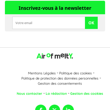
Inscrivez-vous à la newsletter
OK
Mentions Légales
Politique des cookies
Politique de protection des données personnelles
Gestion des consentements
Nous contacter
La rédaction
Gestion des cookies