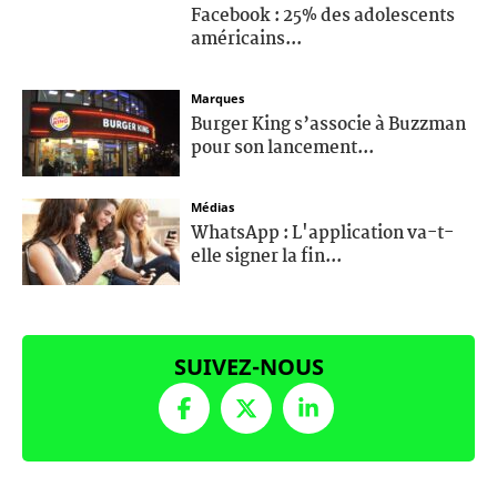
Facebook : 25% des adolescents
américains...
Marques
Burger King s’associe à Buzzman
pour son lancement...
Médias
WhatsApp : L'application va-t-
elle signer la fin...
SUIVEZ-NOUS