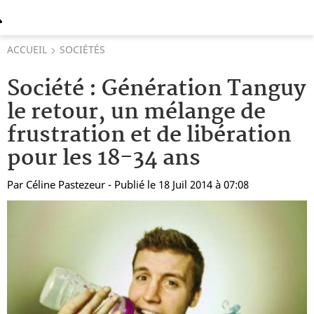
ACCUEIL
SOCIÉTÉS
Société : Génération Tanguy
le retour, un mélange de
frustration et de libération
pour les 18-34 ans
Par
Céline Pastezeur
- Publié le 18 Juil 2014 à 07:08