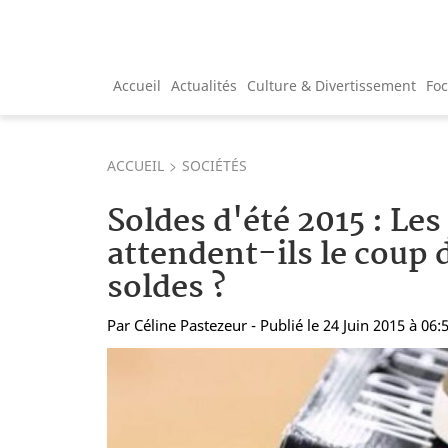
Accueil
Actualités
Culture & Divertissement
Fo
ACCUEIL
SOCIÉTÉS
Soldes d'été 2015 : Les
attendent-ils le coup 
soldes ?
Par
Céline Pastezeur
- Publié le 24 Juin 2015 à 06: