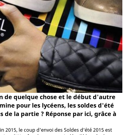
in de quelque chose et le début d'autre
rmine pour les lycéens, les soldes d'été
 de la partie ? Réponse par ici, grâce à
in 2015, le coup d'envoi des Soldes d'été 2015 est