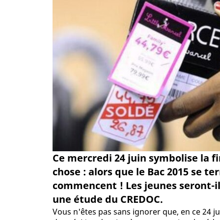
Ce mercredi 24 juin symbolise la f
chose : alors que le Bac 2015 se te
commencent ! Les jeunes seront-ils
une étude du CREDOC.
Vous n'êtes pas sans ignorer que, en ce 24 ju