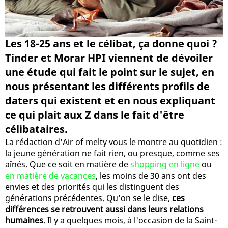
Les 18-25 ans et le célibat, ça donne quoi ?
Tinder et Morar HPI viennent de dévoiler
une étude qui fait le point sur le sujet, en
nous présentant les différents profils de
daters qui existent et en nous expliquant
ce qui plait aux Z dans le fait d'être
célibataires.
La rédaction d'Air of melty vous le montre au quotidien :
la jeune génération ne fait rien, ou presque, comme ses
aînés. Que ce soit en matière de
shopping en ligne
ou
en matière de vacances
, les moins de 30 ans ont des
envies et des priorités qui les distinguent des
générations précédentes. Qu'on se le dise,
ces
différences se retrouvent aussi dans leurs relations
humaines
. Il y a quelques mois, à l'occasion de la Saint-