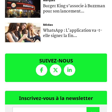
Marques
Burger King s’associe à Buzzman
pour son lancement...
Médias
WhatsApp : L'application va-t-
elle signer la fin...
SUIVEZ-NOUS
Inscrivez-vous à la newsletter