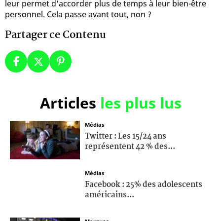
leur permet d'accorder plus de temps à leur bien-être
personnel. Cela passe avant tout, non ?
Partager ce Contenu
Articles
les plus lus
Médias
Twitter : Les 15/24 ans
représentent 42 % des...
Médias
Facebook : 25% des adolescents
américains...