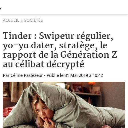
ACCUEIL
SOCIÉTÉS
Tinder : Swipeur régulier,
yo-yo dater, stratège, le
rapport de la Génération Z
au célibat décrypté
Par
Céline Pastezeur
- Publié le 31 Mai 2019 à 10:42