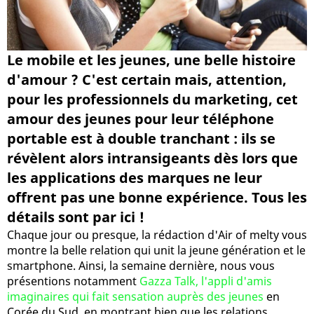
Le mobile et les jeunes, une belle histoire
d'amour ? C'est certain mais, attention,
pour les professionnels du marketing, cet
amour des jeunes pour leur téléphone
portable est à double tranchant : ils se
révèlent alors intransigeants dès lors que
les applications des marques ne leur
offrent pas une bonne expérience. Tous les
détails sont par ici !
Chaque jour ou presque, la rédaction d'Air of melty vous
montre la belle relation qui unit la jeune génération et le
smartphone. Ainsi, la semaine dernière, nous vous
présentions notamment
Gazza Talk, l'appli d'amis
imaginaires qui fait sensation auprès des jeunes
en
Corée du Sud, en montrant bien que les relations