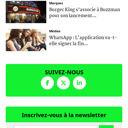
Marques
Burger King s’associe à Buzzman
pour son lancement...
Médias
WhatsApp : L'application va-t-
elle signer la fin...
SUIVEZ-NOUS
Inscrivez-vous à la newsletter