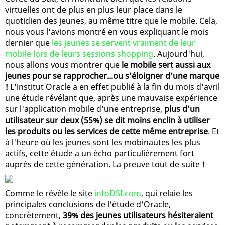
virtuelles ont de plus en plus leur place dans le
quotidien des jeunes, au même titre que le mobile. Cela,
nous vous l'avions montré en vous expliquant le mois
dernier que
les jeunes se servent vraiment de leur
mobile lors de leurs sessions shopping
. Aujourd'hui,
nous allons vous montrer que
le mobile sert aussi aux
jeunes pour se rapprocher...ou s'éloigner d'une marque
!
L'institut Oracle a en effet publié à la fin du mois d'avril
une étude révélant que, après une mauvaise expérience
sur l'application mobile d'une entreprise,
plus d'un
utilisateur sur deux (55%) se dit moins enclin à utiliser
les produits ou les services de cette même entreprise
. Et
à l'heure où les jeunes sont les mobinautes les plus
actifs, cette étude a un écho particulièrement fort
auprès de cette génération. La preuve tout de suite !
Comme le révèle le site
infoDSI.com
, qui relaie les
principales conclusions de l'étude d'Oracle,
concrètement,
39% des jeunes utilisateurs hésiteraient