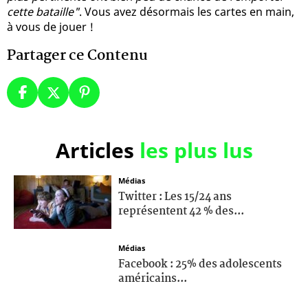
cette bataille"
. Vous avez désormais les cartes en main,
à vous de jouer !
Partager ce Contenu
Articles
les plus lus
Médias
Twitter : Les 15/24 ans
représentent 42 % des...
Médias
Facebook : 25% des adolescents
américains...