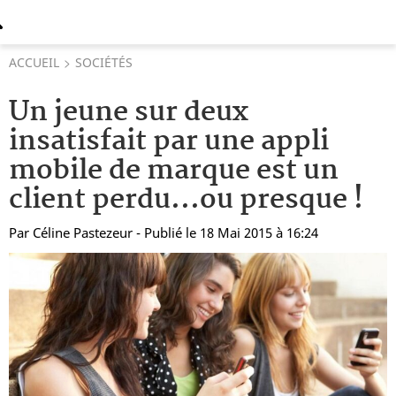
ACCUEIL
SOCIÉTÉS
Un jeune sur deux
insatisfait par une appli
mobile de marque est un
client perdu...ou presque !
Par
Céline Pastezeur
- Publié le 18 Mai 2015 à 16:24