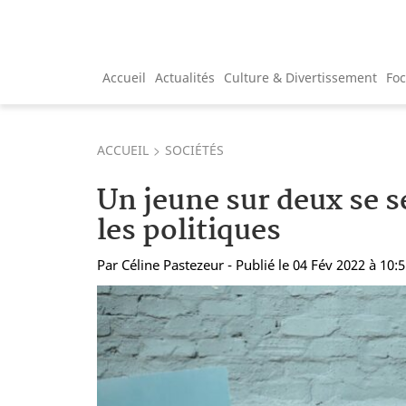
Accueil
Actualités
Culture & Divertissement
Fo
ACCUEIL
SOCIÉTÉS
Un jeune sur deux se s
les politiques
Par
Céline Pastezeur
- Publié le 04 Fév 2022 à 10: