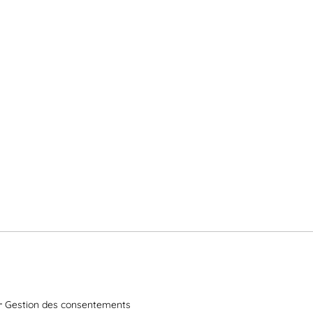
Gestion des consentements