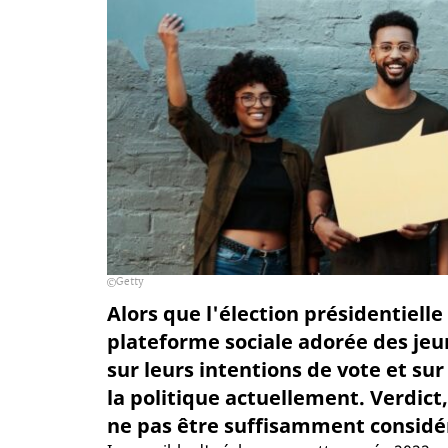
Getty
Alors que l'élection présidentielle
plateforme sociale adorée des jeu
sur leurs intentions de vote et su
la politique actuellement. Verdict
ne pas être suffisamment considé