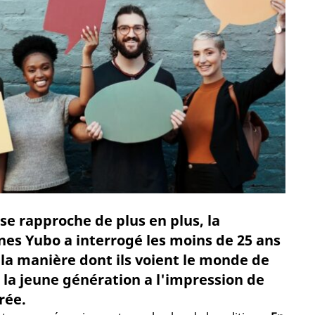
 se rapproche de plus en plus, la
nes Yubo a interrogé les moins de 25 ans
r la manière dont ils voient le monde de
, la jeune génération a l'impression de
rée.