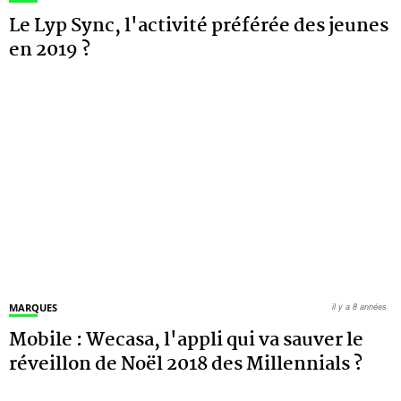
Le Lyp Sync, l'activité préférée des jeunes
en 2019 ?
MARQUES
il y a 8 années
Mobile : Wecasa, l'appli qui va sauver le
réveillon de Noël 2018 des Millennials ?