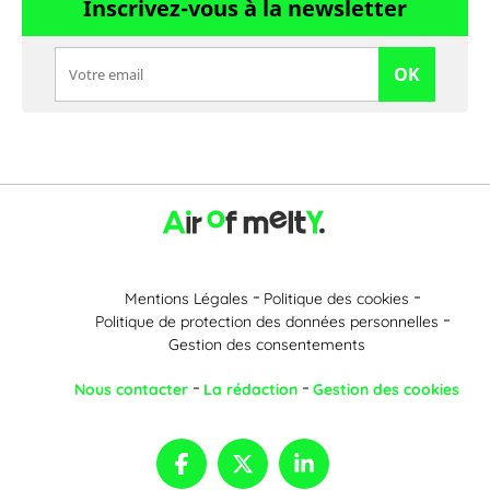
Inscrivez-vous à la newsletter
OK
Mentions Légales
Politique des cookies
Politique de protection des données personnelles
Gestion des consentements
Nous contacter
La rédaction
Gestion des cookies