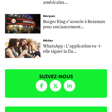
américains...
Marques
Burger King s’associe à Buzzman
pour son lancement...
Médias
WhatsApp : L'application va-t-
elle signer la fin...
SUIVEZ-NOUS