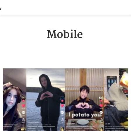
Mobile