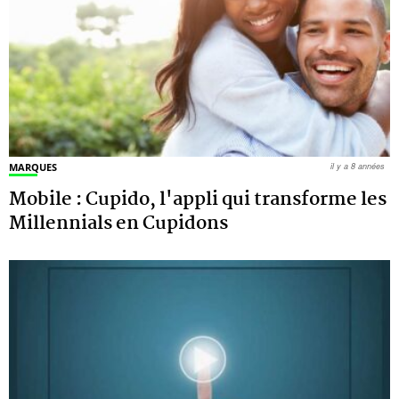
MARQUES
il y a 8 années
Mobile : Cupido, l'appli qui transforme les
Millennials en Cupidons