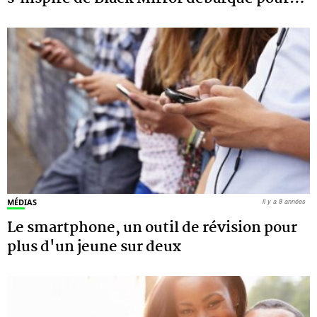
MÉDIAS
il y a 8 années
Le smartphone, un outil de révision pour
plus d'un jeune sur deux