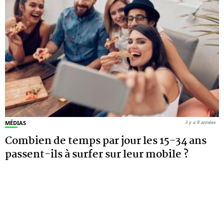
MÉDIAS
il y a 8 années
Combien de temps par jour les 15-34 ans
passent-ils à surfer sur leur mobile ?