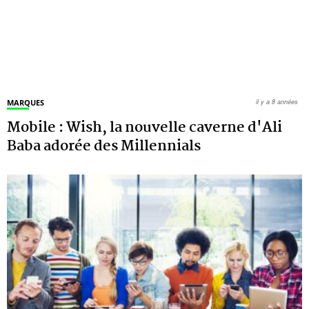
MARQUES
il y a 8 années
Mobile : Wish, la nouvelle caverne d'Ali
Baba adorée des Millennials