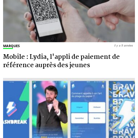
MARQUES
il y a 9 années
Mobile : Lydia, l'appli de paiement de
référence auprès des jeunes