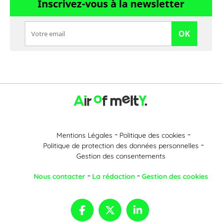
Inscrivez-vous à la newsletter
OK
Mentions Légales
Politique des cookies
Politique de protection des données personnelles
Gestion des consentements
Nous contacter
La rédaction
Gestion des cookies