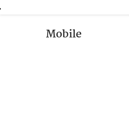
Mobile