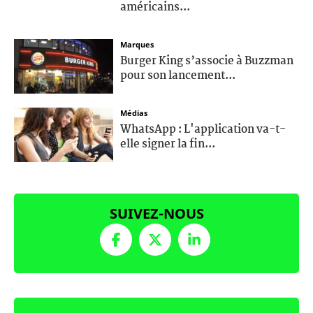
américains...
Marques
Burger King s’associe à Buzzman
pour son lancement...
Médias
WhatsApp : L'application va-t-
elle signer la fin...
SUIVEZ-NOUS