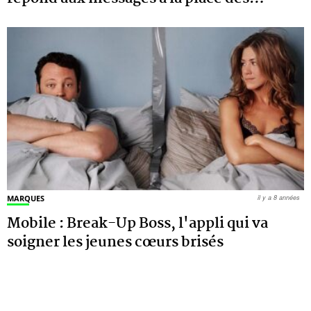
MARQUES
il y a 8 années
Mobile : Break-Up Boss, l'appli qui va
soigner les jeunes cœurs brisés