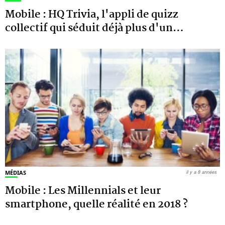
Mobile : HQ Trivia, l'appli de quizz
collectif qui séduit déjà plus d'un
…
MÉDIAS
il y a 8 années
Mobile : Les Millennials et leur
smartphone, quelle réalité en 2018 ?