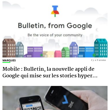
MARQUES
il y a 9 années
Mobile : Bulletin, la nouvelle appli de
Google qui mise sur les stories hyper
…