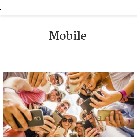
Mobile