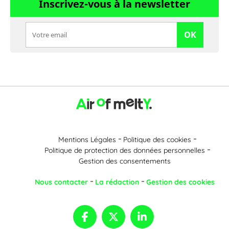
Inscrivez-vous à la newsletter
OK
Mentions Légales
Politique des cookies
Politique de protection des données personnelles
Gestion des consentements
Nous contacter
La rédaction
Gestion des cookies