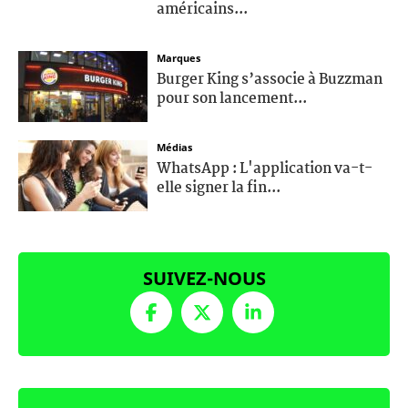
américains...
Marques
Burger King s’associe à Buzzman
pour son lancement...
Médias
WhatsApp : L'application va-t-
elle signer la fin...
SUIVEZ-NOUS