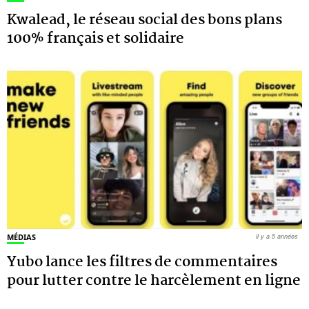
Kwalead, le réseau social des bons plans
100% français et solidaire
MÉDIAS
il y a 5 années
Yubo lance les filtres de commentaires
pour lutter contre le harcèlement en ligne