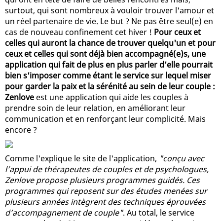
surtout, qui sont nombreux à vouloir trouver l'amour et
un réel partenaire de vie. Le but ? Ne pas être seul(e) en
cas de nouveau confinement cet hiver !
Pour ceux et
celles qui auront la chance de trouver quelqu'un et pour
ceux et celles qui sont déjà bien accompagné(e)s, une
application qui fait de plus en plus parler d'elle pourrait
bien s'imposer comme étant le service sur lequel miser
pour garder la paix et la sérénité au sein de leur couple :
Zenlove
est une application qui aide les couples à
prendre soin de leur relation, en améliorant leur
communication et en renforçant leur complicité. Mais
encore ?
Comme l'explique le site de l'application,
"conçu avec
l’appui de thérapeutes de couples et de psychologues,
Zenlove propose plusieurs programmes guidés. Ces
programmes qui reposent sur des études menées sur
plusieurs années intègrent des techniques éprouvées
d’accompagnement de couple"
. Au total, le service