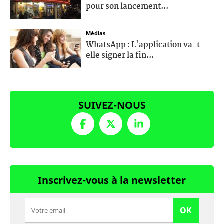
pour son lancement...
Médias
WhatsApp : L'application va-t-
elle signer la fin...
SUIVEZ-NOUS
Inscrivez-vous à la newsletter
OK