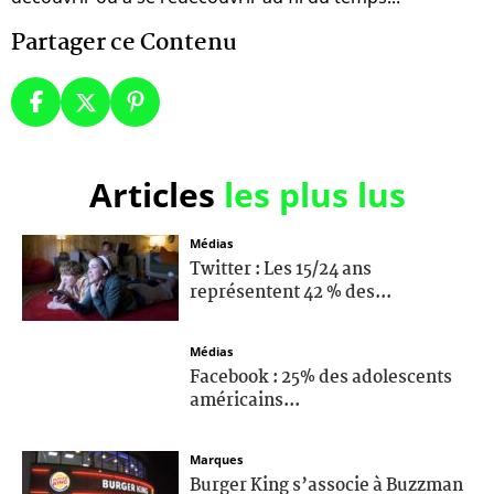
Partager ce Contenu
Articles
les plus lus
Médias
Twitter : Les 15/24 ans
représentent 42 % des...
Médias
Facebook : 25% des adolescents
américains...
Marques
Burger King s’associe à Buzzman