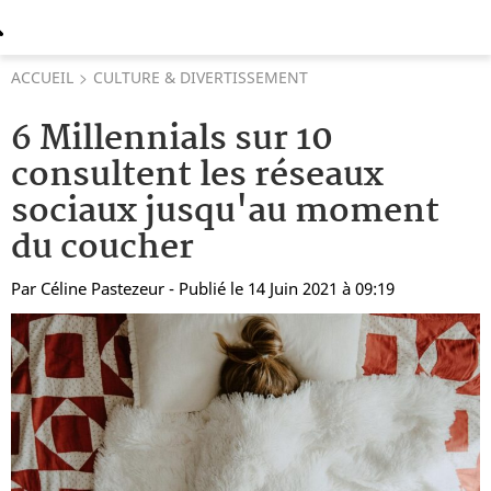
ACCUEIL
CULTURE & DIVERTISSEMENT
6 Millennials sur 10
consultent les réseaux
sociaux jusqu'au moment
du coucher
Par
Céline Pastezeur
- Publié le 14 Juin 2021 à 09:19