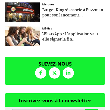
Marques
Burger King s’associe à Buzzman
pour son lancement...
Médias
WhatsApp : L'application va-t-
elle signer la fin...
SUIVEZ-NOUS
Inscrivez-vous à la newsletter