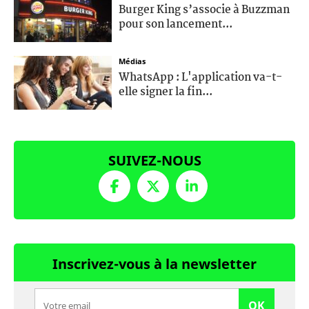
Burger King s’associe à Buzzman
pour son lancement...
Médias
WhatsApp : L'application va-t-
elle signer la fin...
SUIVEZ-NOUS
Inscrivez-vous à la newsletter
OK