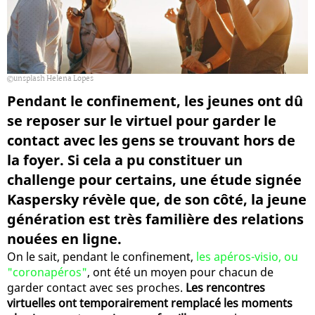
unsplash Helena Lopes
Pendant le confinement, les jeunes ont dû
se reposer sur le virtuel pour garder le
contact avec les gens se trouvant hors de
la foyer. Si cela a pu constituer un
challenge pour certains, une étude signée
Kaspersky révèle que, de son côté, la jeune
génération est très familière des relations
nouées en ligne.
On le sait, pendant le confinement,
les apéros-visio, ou
"coronapéros"
, ont été un moyen pour chacun de
garder contact avec ses proches.
Les rencontres
virtuelles ont temporairement remplacé les moments