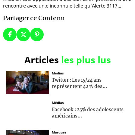
rencontre avec un.e inconnu.e telle qu’Alerte 3117...
Partager ce Contenu
Articles
les plus lus
Médias
Twitter : Les 15/24 ans
représentent 42 % des...
Médias
Facebook : 25% des adolescents
américains...
Marques