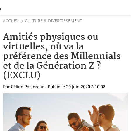
ACCUEIL
CULTURE & DIVERTISSEMENT
Amitiés physiques ou
virtuelles, où va la
préférence des Millennials
et de la Génération Z ?
(EXCLU)
Par
Céline Pastezeur
- Publié le 29 Juin 2020 à 10:08