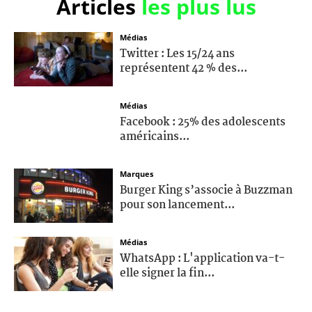
Articles
les plus lus
Médias
Twitter : Les 15/24 ans
représentent 42 % des...
Médias
Facebook : 25% des adolescents
américains...
Marques
Burger King s’associe à Buzzman
pour son lancement...
Médias
WhatsApp : L'application va-t-
elle signer la fin...