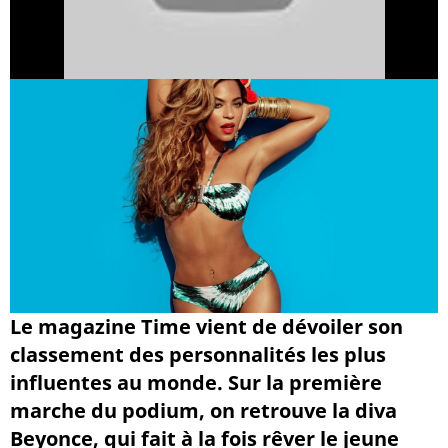
Le magazine Time vient de dévoiler son
classement des personnalités les plus
influentes au monde. Sur la première
marche du podium, on retrouve la diva
Beyonce, qui fait à la fois rêver le jeune