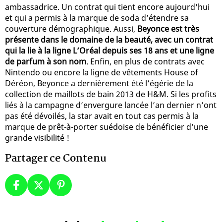
ambassadrice. Un contrat qui tient encore aujourd'hui
et qui a permis à la marque de soda d’étendre sa
couverture démographique. Aussi,
Beyonce est très
présente dans le domaine de la beauté, avec un contrat
qui la lie à la ligne L’Oréal depuis ses 18 ans et une ligne
de parfum à son nom
. Enfin, en plus de contrats avec
Nintendo ou encore la ligne de vêtements House of
Déréon, Beyonce a dernièrement été l’égérie de la
collection de maillots de bain 2013 de H&M. Si les profits
liés à la campagne d’envergure lancée l’an dernier n’ont
pas été dévoilés, la star avait en tout cas permis à la
marque de prêt-à-porter suédoise de bénéficier d’une
grande visibilité !
Partager ce Contenu