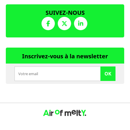
SUIVEZ-NOUS
Inscrivez-vous à la newsletter
OK