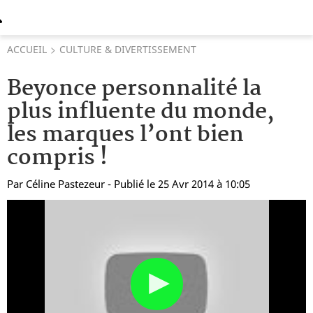
ACCUEIL
CULTURE & DIVERTISSEMENT
Beyonce personnalité la
plus influente du monde,
les marques l’ont bien
compris !
Par
Céline Pastezeur
- Publié le 25 Avr 2014 à 10:05