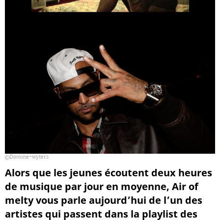
Domine-wyters
Alors que les jeunes écoutent deux heures
de musique par jour en moyenne, Air of
melty vous parle aujourd’hui de l’un des
artistes qui passent dans la playlist des