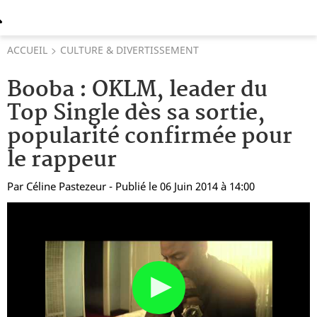
ACCUEIL
CULTURE & DIVERTISSEMENT
Booba : OKLM, leader du
Top Single dès sa sortie,
popularité confirmée pour
le rappeur
Par
Céline Pastezeur
- Publié le 06 Juin 2014 à 14:00