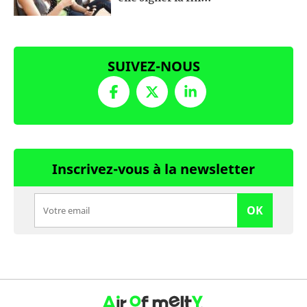
SUIVEZ-NOUS
Inscrivez-vous à la newsletter
OK