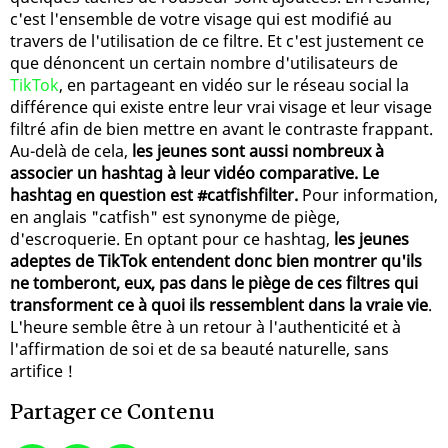
c'est l'ensemble de votre visage qui est modifié au
travers de l'utilisation de ce filtre. Et c'est justement ce
que dénoncent un certain nombre d'utilisateurs de
TikTok
, en partageant en vidéo sur le réseau social la
différence qui existe entre leur vrai visage et leur visage
filtré afin de bien mettre en avant le contraste frappant.
Au-delà de cela,
les jeunes sont aussi nombreux à
associer un hashtag à leur vidéo comparative. Le
hashtag en question est #catfishfilter.
Pour information,
en anglais "catfish" est synonyme de piège,
d'escroquerie. En optant pour ce hashtag,
les jeunes
adeptes de TikTok entendent donc bien montrer qu'ils
ne tomberont, eux, pas dans le piège de ces filtres qui
transforment ce à quoi ils ressemblent dans la vraie vie
.
L'heure semble être à un retour à l'authenticité et à
l'affirmation de soi et de sa beauté naturelle, sans
artifice !
Partager ce Contenu