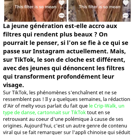
La jeune génération est-elle accro aux
filtres qui rendent plus beaux ? On
pourrait le penser, si l'on se fie à ce qui se
passe sur Instagram actuellement. Mais,
sur TikTok, le son de cloche est différent,
avec des jeunes qui dénoncent les filtres
qui transforment profondément leur
visage.
Sur TikTok, les phénomènes s'enchaînent et ne se
ressemblent pas ! Il y a quelques semaines, la rédaction
d'Air of melty vous parlait du fait que
le Crip-Walk, un
type de danse, cartonnait sur TikTok
tout en se
retrouvant au coeur d'une polémique à cause de ses
origines. Aujourd'hui, c'est un autre genre de contenu
viral qui se fait remarquer sur l'appli chinoise qui séduit