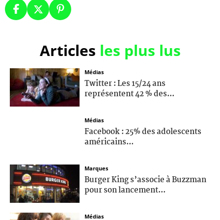
Articles
les plus lus
Médias
Twitter : Les 15/24 ans
représentent 42 % des...
Médias
Facebook : 25% des adolescents
américains...
Marques
Burger King s’associe à Buzzman
pour son lancement...
Médias