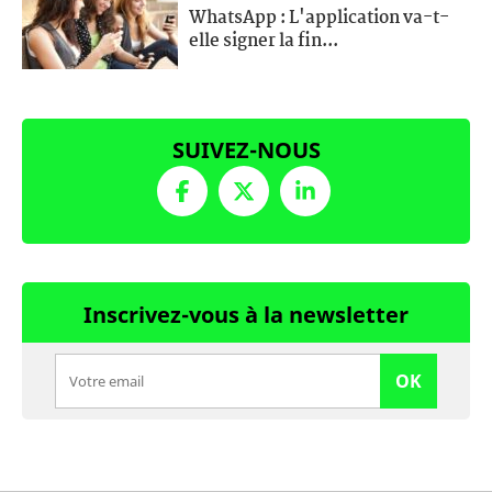
WhatsApp : L'application va-t-
elle signer la fin...
SUIVEZ-NOUS
Inscrivez-vous à la newsletter
OK