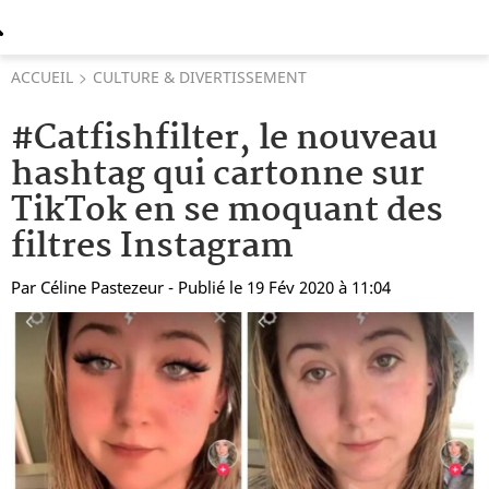
ACCUEIL
CULTURE & DIVERTISSEMENT
#Catfishfilter, le nouveau
hashtag qui cartonne sur
TikTok en se moquant des
filtres Instagram
Par
Céline Pastezeur
- Publié le 19 Fév 2020 à 11:04