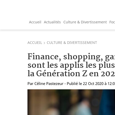
Accueil
Actualités
Culture & Divertissement
Fo
ACCUEIL
CULTURE & DIVERTISSEMENT
Finance, shopping, ga
sont les applis les plus
la Génération Z en 202
Par
Céline Pastezeur
- Publié le 22 Oct 2020 à 12: