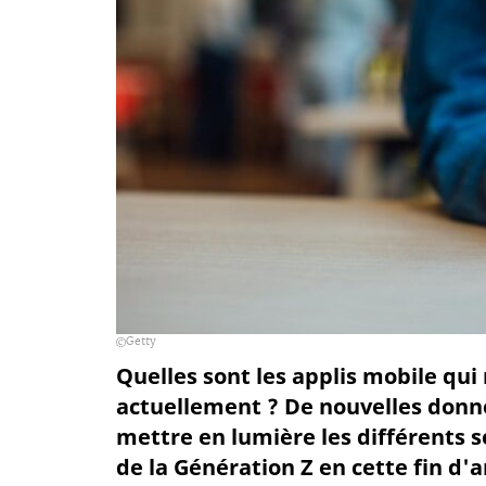
Getty
Quelles sont les applis mobile qu
actuellement ? De nouvelles donn
mettre en lumière les différents s
de la Génération Z en cette fin d'