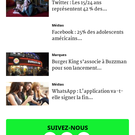
Twitter : Les 15/24 ans
représentent 42 % des...
Médias
Facebook : 25% des adolescents
américains...
Marques
Burger King s’associe à Buzzman
pour son lancement...
Médias
WhatsApp : L'application va-t-
elle signer la fin...
SUIVEZ-NOUS