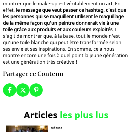
montrer que le make-up est véritablement un art. En
effet,
le message que veut passer ce hashtag, c'est que
les personnes qui se maquillent utilisent le maquillage
de la même façon qu'un peintre donnerait vie à une
toile grâce aux produits et aux couleurs exploités
. Il
s'agit de montrer que, à la base, tout le monde n'est
qu'une toile blanche qui peut être transformée selon
ses envie et ses inspirations. En somme, cela nous
montre encore une fois à quel point la jeune génération
est une génération très créative !
Partager ce Contenu
Articles
les plus lus
Médias