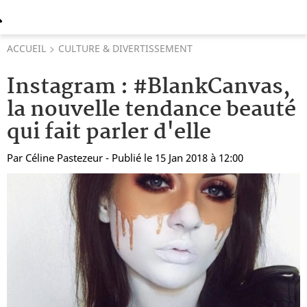
ACCUEIL
CULTURE & DIVERTISSEMENT
Instagram : #BlankCanvas,
la nouvelle tendance beauté
qui fait parler d'elle
Par
Céline Pastezeur
- Publié le 15 Jan 2018 à 12:00