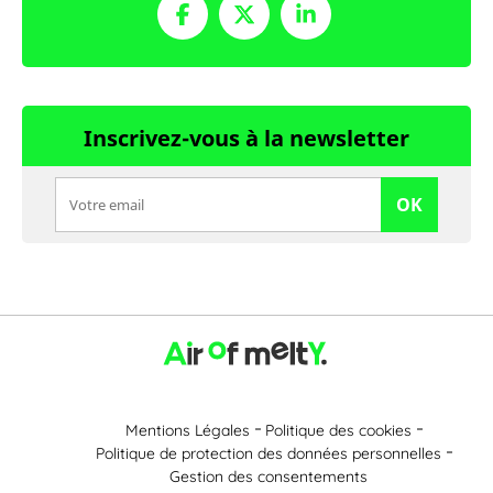
Inscrivez-vous à la newsletter
OK
Mentions Légales
Politique des cookies
Politique de protection des données personnelles
Gestion des consentements