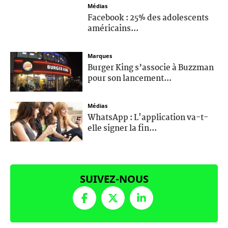
Médias
Facebook : 25% des adolescents
américains...
Marques
Burger King s’associe à Buzzman
pour son lancement...
Médias
WhatsApp : L'application va-t-
elle signer la fin...
SUIVEZ-NOUS