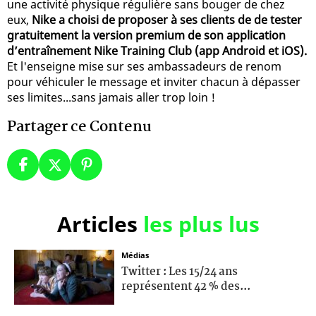
une activité physique régulière sans bouger de chez
eux,
Nike a choisi de proposer à ses clients de de tester
gratuitement la version premium de son application
d’entraînement Nike Training Club (app Android et iOS).
Et l'enseigne mise sur ses ambassadeurs de renom
pour véhiculer le message et inviter chacun à dépasser
ses limites...sans jamais aller trop loin !
Partager ce Contenu
Articles
les plus lus
Médias
Twitter : Les 15/24 ans
représentent 42 % des...