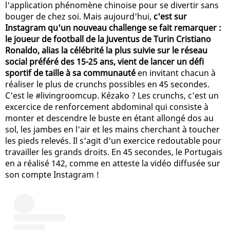
l'application phénomène chinoise pour se divertir sans
bouger de chez soi. Mais aujourd'hui,
c'est sur
Instagram qu'un nouveau challenge se fait remarquer :
le joueur de football de la Juventus de Turin Cristiano
Ronaldo, alias la célébrité la plus suivie sur le réseau
social préféré des 15-25 ans, vient de lancer un défi
sportif de taille à sa communauté
en invitant chacun à
réaliser le plus de crunchs possibles en 45 secondes.
C'est le #livingroomcup. Kézako ? Les crunchs, c'est un
excercice de renforcement abdominal qui consiste à
monter et descendre le buste en étant allongé dos au
sol, les jambes en l'air et les mains cherchant à toucher
les pieds relevés. Il s'agit d'un exercice redoutable pour
travailler les grands droits. En 45 secondes, le Portugais
en a réalisé 142, comme en atteste la vidéo diffusée sur
son compte Instagram !