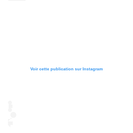
Voir cette publication sur Instagram