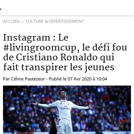
ACCUEIL
CULTURE & DIVERTISSEMENT
Instagram : Le
#livingroomcup, le défi fou
de Cristiano Ronaldo qui
fait transpirer les jeunes
Par
Céline Pastezeur
- Publié le 07 Avr 2020 à 10:04