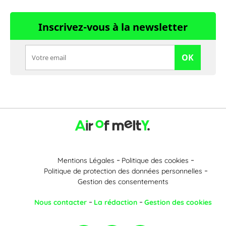
Inscrivez-vous à la newsletter
OK
Mentions Légales
Politique des cookies
Politique de protection des données personnelles
Gestion des consentements
Nous contacter
La rédaction
Gestion des cookies