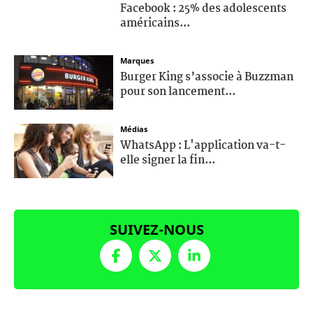
Facebook : 25% des adolescents
américains...
Marques
Burger King s’associe à Buzzman
pour son lancement...
Médias
WhatsApp : L'application va-t-
elle signer la fin...
SUIVEZ-NOUS