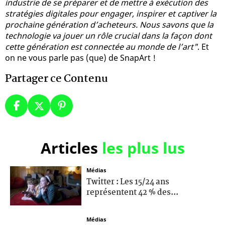
industrie de se préparer et de mettre à exécution des
stratégies digitales pour engager, inspirer et captiver la
prochaine génération d’acheteurs. Nous savons que la
technologie va jouer un rôle crucial dans la façon dont
cette génération est connectée au monde de l’art"
. Et
on ne vous parle pas (que) de SnapArt !
Partager ce Contenu
Articles
les plus lus
Médias
Twitter : Les 15/24 ans
représentent 42 % des...
Médias