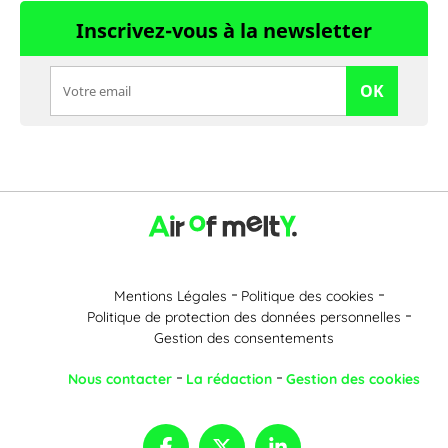
Inscrivez-vous à la newsletter
OK
Mentions Légales
Politique des cookies
Politique de protection des données personnelles
Gestion des consentements
Nous contacter
La rédaction
Gestion des cookies