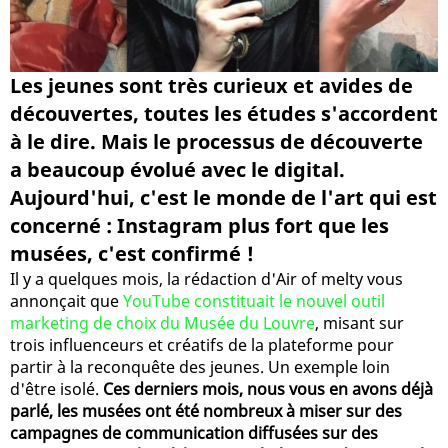
Les jeunes sont très curieux et avides de
découvertes, toutes les études s'accordent
à le dire. Mais le processus de découverte
a beaucoup évolué avec le digital.
Aujourd'hui, c'est le monde de l'art qui est
concerné : Instagram plus fort que les
musées, c'est confirmé !
Il y a quelques mois, la rédaction d'Air of melty vous
annonçait que
YouTube constituait le nouvel outil
marketing de choix du Musée du Louvre
, misant sur
trois influenceurs et créatifs de la plateforme pour
partir à la reconquête des jeunes. Un exemple loin
d'être isolé.
Ces derniers mois, nous vous en avons déjà
parlé, les musées ont été nombreux à miser sur des
campagnes de communication diffusées sur des