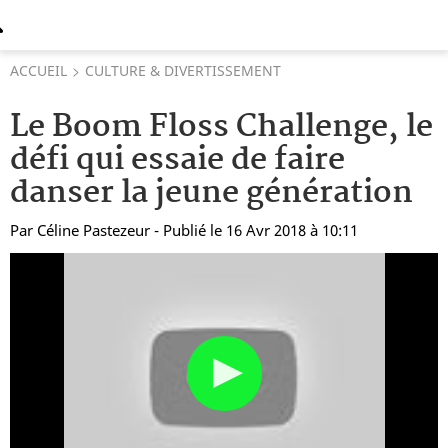
ACCUEIL
CULTURE & DIVERTISSEMENT
Le Boom Floss Challenge, le
défi qui essaie de faire
danser la jeune génération
Par
Céline Pastezeur
- Publié le 16 Avr 2018 à 10:11