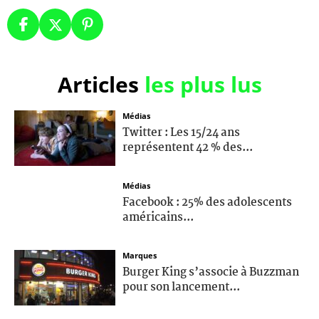
Articles
les plus lus
Médias
Twitter : Les 15/24 ans
représentent 42 % des...
Médias
Facebook : 25% des adolescents
américains...
Marques
Burger King s’associe à Buzzman
pour son lancement...