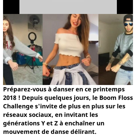
Préparez-vous à danser en ce printemps
2018 ! Depuis quelques jours, le Boom Floss
Challenge s'invite de plus en plus sur les
réseaux sociaux, en invitant les
générations Y et Z à enchaîner un
mouvement de danse délirant.