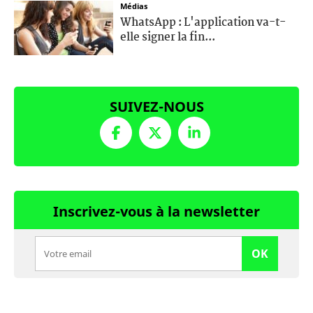
Médias
WhatsApp : L'application va-t-
elle signer la fin...
SUIVEZ-NOUS
Inscrivez-vous à la newsletter
OK