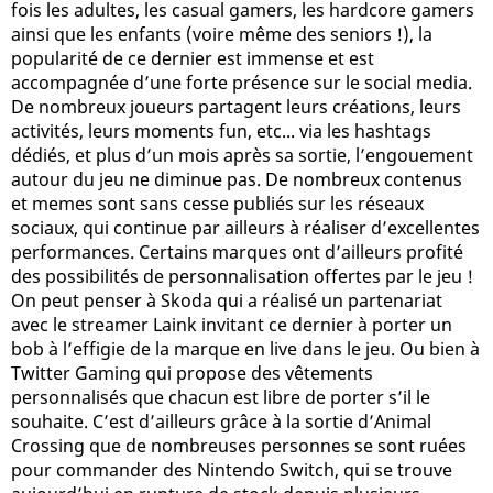
fois les adultes, les casual gamers, les hardcore gamers
ainsi que les enfants (voire même des seniors !), la
popularité de ce dernier est immense et est
accompagnée d’une forte présence sur le social media.
De nombreux joueurs partagent leurs créations, leurs
activités, leurs moments fun, etc... via les hashtags
dédiés, et plus d’un mois après sa sortie, l’engouement
autour du jeu ne diminue pas. De nombreux contenus
et memes sont sans cesse publiés sur les réseaux
sociaux, qui continue par ailleurs à réaliser d’excellentes
performances. Certains marques ont d’ailleurs profité
des possibilités de personnalisation offertes par le jeu !
On peut penser à Skoda qui a réalisé un partenariat
avec le streamer Laink invitant ce dernier à porter un
bob à l’effigie de la marque en live dans le jeu. Ou bien à
Twitter Gaming qui propose des vêtements
personnalisés que chacun est libre de porter s’il le
souhaite. C’est d’ailleurs grâce à la sortie d’Animal
Crossing que de nombreuses personnes se sont ruées
pour commander des Nintendo Switch, qui se trouve