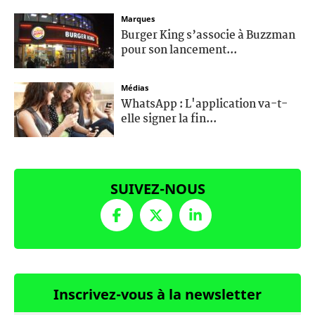
Marques
Burger King s’associe à Buzzman
pour son lancement...
Médias
WhatsApp : L'application va-t-
elle signer la fin...
SUIVEZ-NOUS
Inscrivez-vous à la newsletter