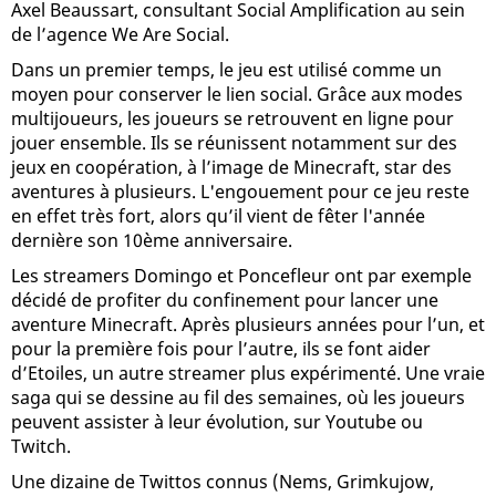
Axel Beaussart, consultant Social Amplification au sein
de l’agence We Are Social.
Dans un premier temps, le jeu est utilisé comme un
moyen pour conserver le lien social. Grâce aux modes
multijoueurs, les joueurs se retrouvent en ligne pour
jouer ensemble. Ils se réunissent notamment sur des
jeux en coopération, à l’image de Minecraft, star des
aventures à plusieurs. L'engouement pour ce jeu reste
en effet très fort, alors qu’il vient de fêter l'année
dernière son 10ème anniversaire.
Les streamers Domingo et Poncefleur ont par exemple
décidé de profiter du confinement pour lancer une
aventure Minecraft. Après plusieurs années pour l’un, et
pour la première fois pour l’autre, ils se font aider
d’Etoiles, un autre streamer plus expérimenté. Une vraie
saga qui se dessine au fil des semaines, où les joueurs
peuvent assister à leur évolution, sur Youtube ou
Twitch.
Une dizaine de Twittos connus (Nems, Grimkujow,