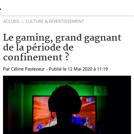
ACCUEIL
CULTURE & DIVERTISSEMENT
Le gaming, grand gagnant
de la période de
confinement ?
Par
Céline Pastezeur
- Publié le 12 Mai 2020 à 11:19