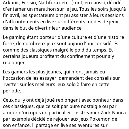
Arkunir, Ecrisio, Nathfurax etc…) ont, eux aussi, décidé
d’entamer un marathon sur le jeu. Tous les soirs jusqu’à
fin avril, les spectateurs ont pu assister à leurs sessions
d’affrontements en live sur différents modes de jeux
dans le but de divertir leur audience.
Le gaming étant porteur d’une culture et d’une histoire
forte, de nombreux jeux sont aujourd’hui considérés
comme des classiques malgré le poid du temps. Et
certains joueurs profitent du confinement pour s’y
replonger.
Les gamers les plus jeunes, qui n’ont jamais eu
l’occasion de les essayer, demandent des conseils sur
Twitter sur les meilleurs jeux solo à faire en cette
période.
Ceux qui y ont déjà joué replongent avec bonheur dans
ces classiques, que ce soit par pure nostalgie ou par
amour d’un opus en particulier. Le streamer Zack Nani a
par exemple décidé de rejouer aux jeux Pokemon de
son enfance. Il partage en live ses aventures sur