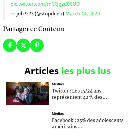
pic.twitter.com/mCQgzd0CUD
— joh???? (@stupdeep)
March 14, 2020
Partager ce Contenu
Articles
les plus lus
Médias
Twitter : Les 15/24 ans
représentent 42 % des...
Médias
Facebook : 25% des adolescents
américains...