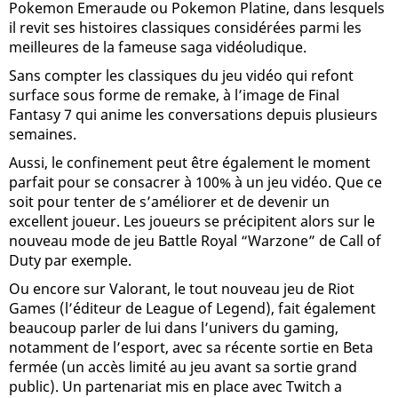
Pokemon Emeraude ou Pokemon Platine, dans lesquels
il revit ses histoires classiques considérées parmi les
meilleures de la fameuse saga vidéoludique.
Sans compter les classiques du jeu vidéo qui refont
surface sous forme de remake, à l’image de Final
Fantasy 7 qui anime les conversations depuis plusieurs
semaines.
Aussi, le confinement peut être également le moment
parfait pour se consacrer à 100% à un jeu vidéo. Que ce
soit pour tenter de s’améliorer et de devenir un
excellent joueur. Les joueurs se précipitent alors sur le
nouveau mode de jeu Battle Royal “Warzone” de Call of
Duty par exemple.
Ou encore sur Valorant, le tout nouveau jeu de Riot
Games (l’éditeur de League of Legend), fait également
beaucoup parler de lui dans l’univers du gaming,
notamment de l’esport, avec sa récente sortie en Beta
fermée (un accès limité au jeu avant sa sortie grand
public). Un partenariat mis en place avec Twitch a