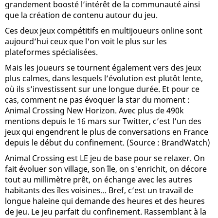
grandement boosté l’intérêt de la communauté ainsi
que la création de contenu autour du jeu.
Ces deux jeux compétitifs en multijoueurs online sont
aujourd’hui ceux que l'on voit le plus sur les
plateformes spécialisées.
Mais les joueurs se tournent également vers des jeux
plus calmes, dans lesquels l’évolution est plutôt lente,
où ils s’investissent sur une longue durée. Et pour ce
cas, comment ne pas évoquer la star du moment :
Animal Crossing New Horizon. Avec plus de 490k
mentions depuis le 16 mars sur Twitter, c’est l’un des
jeux qui engendrent le plus de conversations en France
depuis le début du confinement. (Source : BrandWatch)
Animal Crossing est LE jeu de base pour se relaxer. On
fait évoluer son village, son île, on s'enrichit, on décore
tout au millimètre prêt, on échange avec les autres
habitants des îles voisines... Bref, c’est un travail de
longue haleine qui demande des heures et des heures
de jeu. Le jeu parfait du confinement. Rassemblant à la