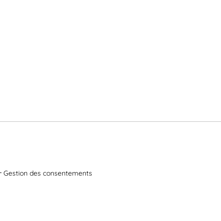
Gestion des consentements