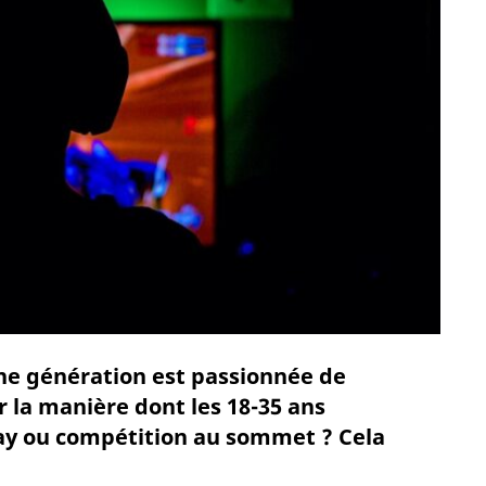
eune génération est passionnée de
r la manière dont les 18-35 ans
play ou compétition au sommet ? Cela