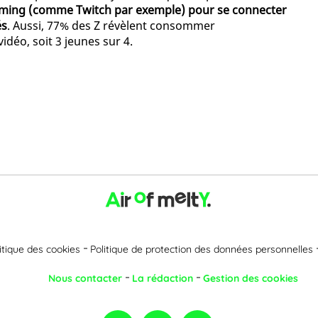
reaming (comme Twitch par exemple) pour se connecter
és
. Aussi, 77% des Z révèlent consommer
idéo, soit 3 jeunes sur 4.
itique des cookies
Politique de protection des données personnelles
Nous contacter
La rédaction
Gestion des cookies