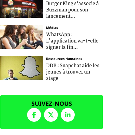
Burger King s’associe à
Buzzman pour son
lancement...
Médias
WhatsApp :
L'application va-t-elle
signer la fin...
Ressources Humaines
DDB : Snapchat aide les
jeunes à trouver un
stage
SUIVEZ-NOUS