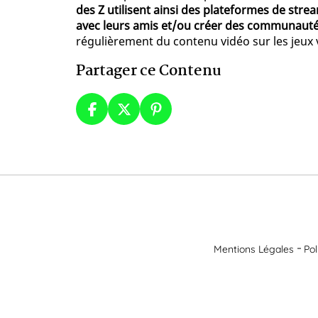
des Z utilisent ainsi des plateformes de st
avec leurs amis et/ou créer des communaut
régulièrement du contenu vidéo sur les jeux v
Partager ce Contenu
Mentions Légales
Pol