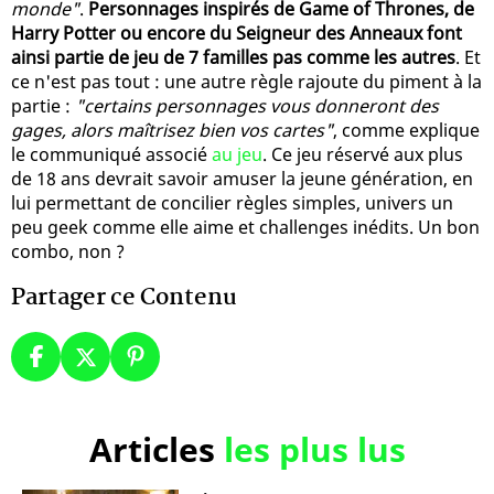
monde"
.
Personnages inspirés de Game of Thrones, de
Harry Potter ou encore du Seigneur des Anneaux font
ainsi partie de jeu de 7 familles pas comme les autres
. Et
ce n'est pas tout : une autre règle rajoute du piment à la
partie :
"certains personnages vous donneront des
gages, alors maîtrisez bien vos cartes"
, comme explique
le communiqué associé
au jeu
. Ce jeu réservé aux plus
de 18 ans devrait savoir amuser la jeune génération, en
lui permettant de concilier règles simples, univers un
peu geek comme elle aime et challenges inédits. Un bon
combo, non ?
Partager ce Contenu
Articles
les plus lus