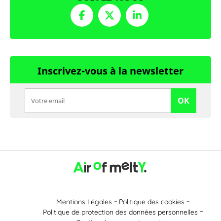
Inscrivez-vous à la newsletter
OK
Mentions Légales
Politique des cookies
Politique de protection des données personnelles