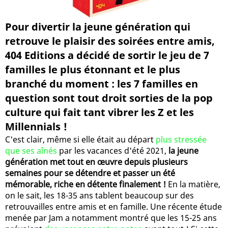
Pour divertir la jeune génération qui
retrouve le plaisir des soirées entre amis,
404 Editions a décidé de sortir le jeu de 7
familles le plus étonnant et le plus
branché du moment : les 7 familles en
question sont tout droit sorties de la pop
culture qui fait tant vibrer les Z et les
Millennials !
C'est clair, même si elle était au départ
plus stressée
que ses aînés
par les vacances d'été 2021,
la jeune
génération met tout en œuvre depuis plusieurs
semaines pour se détendre et passer un été
mémorable, riche en détente finalement !
En la matière,
on le sait, les 18-35 ans tablent beaucoup sur des
retrouvailles entre amis et en famille. Une récente étude
menée par Jam a notamment montré que les 15-25 ans