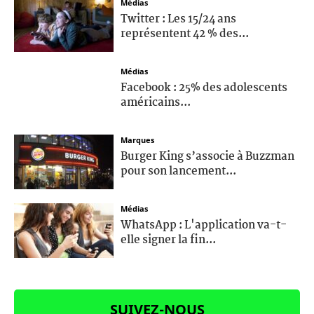
Médias
Twitter : Les 15/24 ans
représentent 42 % des...
Médias
Facebook : 25% des adolescents
américains...
Marques
Burger King s’associe à Buzzman
pour son lancement...
Médias
WhatsApp : L'application va-t-
elle signer la fin...
SUIVEZ-NOUS