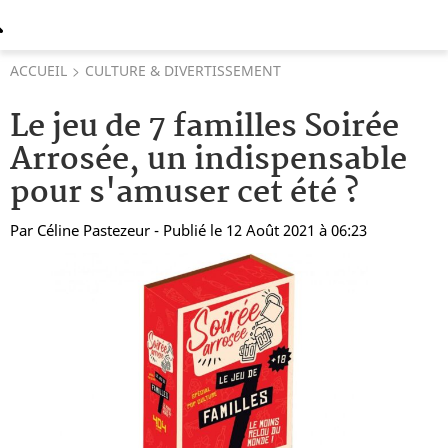
ACCUEIL
CULTURE & DIVERTISSEMENT
Le jeu de 7 familles Soirée
Arrosée, un indispensable
pour s'amuser cet été ?
Par
Céline Pastezeur
- Publié le 12 Août 2021 à 06:23