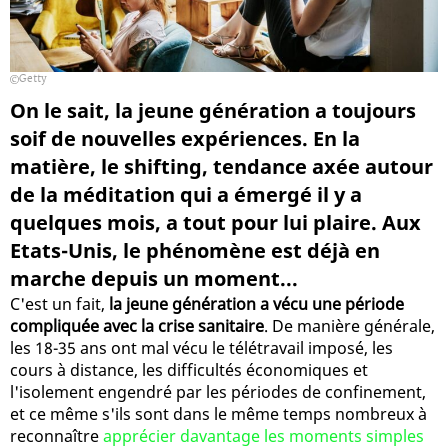
Getty
On le sait, la jeune génération a toujours
soif de nouvelles expériences. En la
matière, le shifting, tendance axée autour
de la méditation qui a émergé il y a
quelques mois, a tout pour lui plaire. Aux
Etats-Unis, le phénomène est déjà en
marche depuis un moment...
C'est un fait,
la jeune génération a vécu une période
compliquée avec la crise sanitaire
. De manière générale,
les 18-35 ans ont mal vécu le télétravail imposé, les
cours à distance, les difficultés économiques et
l'isolement engendré par les périodes de confinement,
et ce même s'ils sont dans le même temps nombreux à
reconnaître
apprécier davantage les moments simples