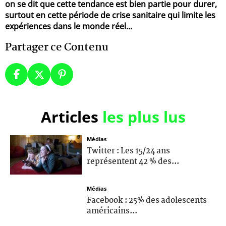
on se dit que cette tendance est bien partie pour durer,
surtout en cette période de crise sanitaire qui limite les
expériences dans le monde réel...
Partager ce Contenu
Articles
les plus lus
Médias
Twitter : Les 15/24 ans
représentent 42 % des...
Médias
Facebook : 25% des adolescents
américains...