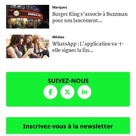
Marques
Burger King s’associe à Buzzman
pour son lancement...
Médias
WhatsApp : L'application va-t-
elle signer la fin...
SUIVEZ-NOUS
Inscrivez-vous à la newsletter