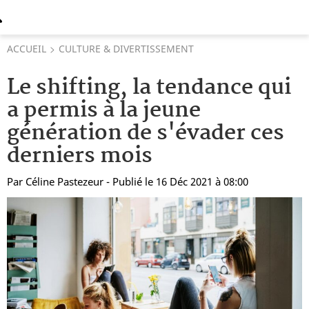
ACCUEIL
CULTURE & DIVERTISSEMENT
Le shifting, la tendance qui
a permis à la jeune
génération de s'évader ces
derniers mois
Par
Céline Pastezeur
- Publié le 16 Déc 2021 à 08:00